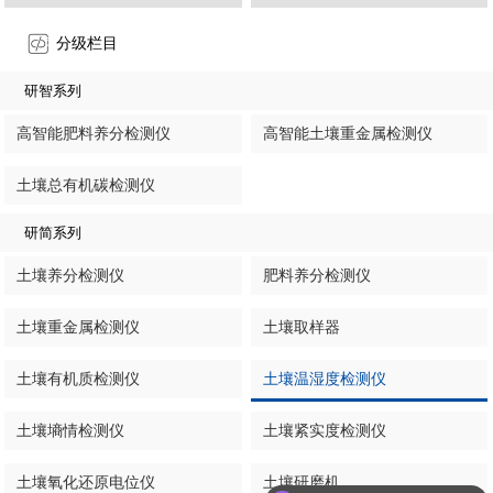
分级栏目
研智系列
高智能肥料养分检测仪
高智能土壤重金属检测仪
土壤总有机碳检测仪
研简系列
土壤养分检测仪
肥料养分检测仪
土壤重金属检测仪
土壤取样器
土壤有机质检测仪
土壤温湿度检测仪
土壤墒情检测仪
土壤紧实度检测仪
土壤氧化还原电位仪
土壤研磨机