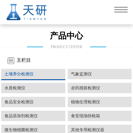
产品中心
PRODUCT CENTER
主栏目
土壤养分检测仪
气象监测仪
水质检测仪
农药残留检测仪
食品安全检测仪
植物生理检测仪
食品添加剂检测仪
食安现场快检箱
微生物细菌检测仪
其他专用检测仪器