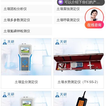
可以介绍下你们的产品么
土壤团粒分析仪
土壤腐蚀测定仪
土壤多参数测定仪
土壤呼吸测定仪
土壤氮磷钾检测仪
土壤盐分测定仪
土壤水势测定仪（TY-SS-2）