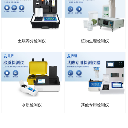
土壤养分检测仪
植物生理检测仪
水质检测仪
其他专用检测仪