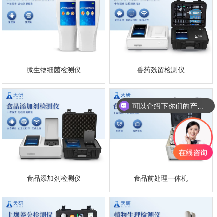
微生物细菌检测仪
兽药残留检测仪
可以介绍下你们的产品么
食品添加剂检测仪
食品前处理一体机