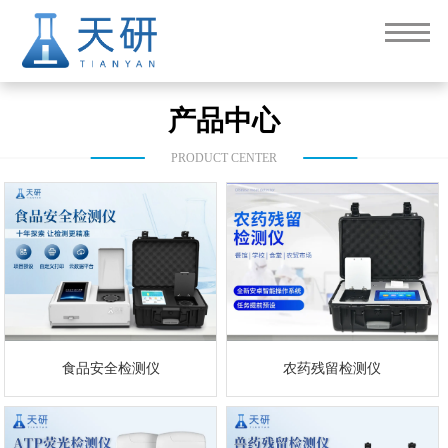
产品中心
PRODUCT CENTER
食品安全检测仪
农药残留检测仪