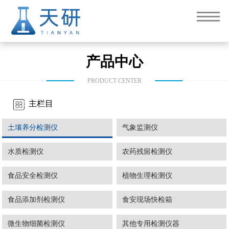
产品中心
PRODUCT CENTER
主栏目
土壤养分检测仪
气象监测仪
水质检测仪
农药残留检测仪
食品安全检测仪
植物生理检测仪
食品添加剂检测仪
食安现场快检箱
微生物细菌检测仪
其他专用检测仪器