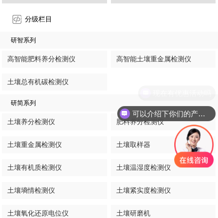
分级栏目
研智系列
高智能肥料养分检测仪
高智能土壤重金属检测仪
土壤总有机碳检测仪
现在有优惠活动吗
研简系列
可以介绍下你们的产品么
土壤养分检测仪
肥料养分检测仪
土壤重金属检测仪
土壤取样器
土壤有机质检测仪
土壤温湿度检测仪
土壤墒情检测仪
土壤紧实度检测仪
土壤氧化还原电位仪
土壤研磨机