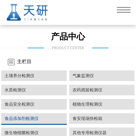
产品中心
PRODUCT CENTER
主栏目
土壤养分检测仪
气象监测仪
水质检测仪
农药残留检测仪
食品安全检测仪
植物生理检测仪
食品添加剂检测仪
食安现场快检箱
微生物细菌检测仪
其他专用检测仪器