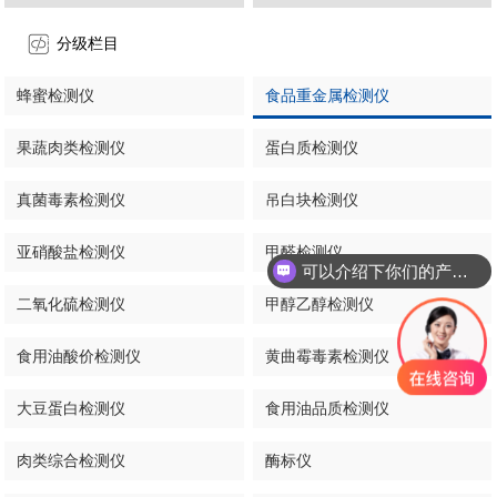
分级栏目
蜂蜜检测仪
食品重金属检测仪
果蔬肉类检测仪
蛋白质检测仪
真菌毒素检测仪
吊白块检测仪
亚硝酸盐检测仪
甲醛检测仪
可以介绍下你们的产品么
二氧化硫检测仪
甲醇乙醇检测仪
食用油酸价检测仪
黄曲霉毒素检测仪
大豆蛋白检测仪
食用油品质检测仪
肉类综合检测仪
酶标仪