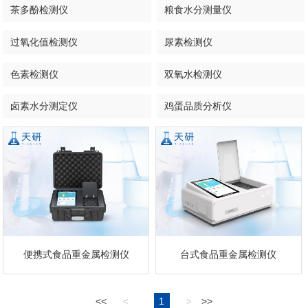
茶多酚检测仪
粮食水分测量仪
过氧化值检测仪
尿素检测仪
色素检测仪
双氧水检测仪
卤素水分测定仪
鸡蛋品质分析仪
便携式食品重金属检测仪
台式食品重金属检测仪
<<
1
>>
<
>