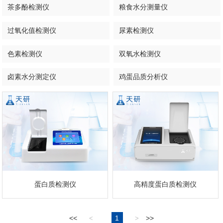
茶多酚检测仪
粮食水分测量仪
过氧化值检测仪
尿素检测仪
色素检测仪
双氧水检测仪
卤素水分测定仪
鸡蛋品质分析仪
蛋白质检测仪
高精度蛋白质检测仪
<<
1
>>
<
>