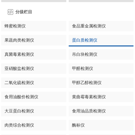
分级栏目
蜂蜜检测仪
食品重金属检测仪
果蔬肉类检测仪
蛋白质检测仪
真菌毒素检测仪
吊白块检测仪
亚硝酸盐检测仪
甲醛检测仪
二氧化硫检测仪
甲醇乙醇检测仪
食用油酸价检测仪
黄曲霉毒素检测仪
大豆蛋白检测仪
食用油品质检测仪
肉类综合检测仪
酶标仪