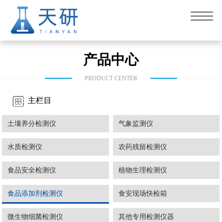
产品中心
PRODUCT CENTER
主栏目
土壤养分检测仪
气象监测仪
水质检测仪
农药残留检测仪
食品安全检测仪
植物生理检测仪
食品添加剂检测仪
食安现场快检箱
微生物细菌检测仪
其他专用检测仪器