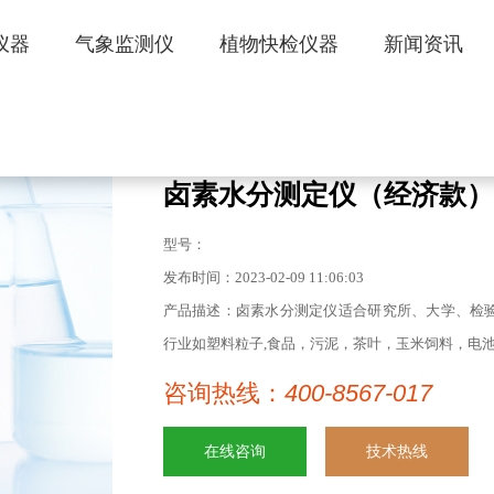
仪器
气象监测仪
植物快检仪器
新闻资讯
卤素水分测定仪（经济款）
型号：
发布时间：2023-02-09 11:06:03
产品描述：卤素水分测定仪适合研究所、大学、检
行业如塑料粒子,食品，污泥，茶叶，玉米饲料，电池
咨询热线：
400-8567-017
在线咨询
技术热线