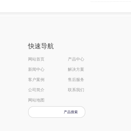
快速导航
网站首页
产品中心
新闻中心
解决方案
客户案例
售后服务
公司简介
联系我们
网站地图
产品搜索