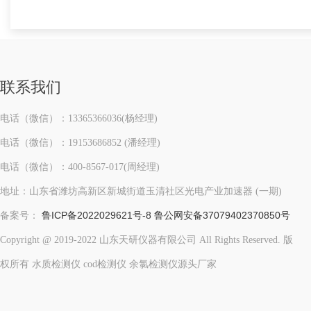
联系我们
电话（微信）：13365366036(杨经理)
电话（微信）：19153686852 (潘经理)
电话（微信）：400-8567-017(周经理)
地址：山东省潍坊高新区新城街道玉清社区光电产业加速器 (一期)
鲁ICP备2022029621号-8
鲁公网安备37079402370850号
备案号：
Copyright @ 2019-2022 山东天研仪器有限公司 All Rights Reserved. 版
权所有 水质检测仪 cod检测仪 余氯检测仪源头厂家