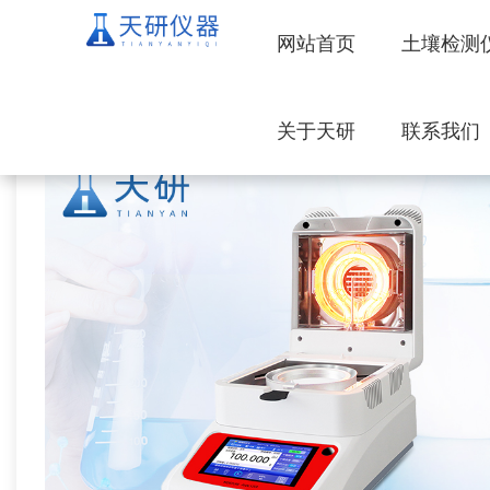
网站首页
土壤检测
关于天研
联系我们