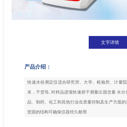
文字详情
产品介绍：
快速水份测定仪适合研究所、大学、检验所、计量院
末，干货等, 对样品进项快速烘干测量出固含量 
品、制药、化工和其他行业在质量控制及生产方面的
坚固的结构可确保仪器经久耐用