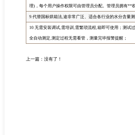
理)，每个用户操作权限可由管理员分配。管理员拥有**
9.代替国标烘箱法,途非常广泛、适合各行业的水分含量
10.无需安装调试,需培训,需繁琐流程,箱即可使用；
全自动测定,测定过程无需看管，测量完毕报警提醒；
上一篇：没有了！