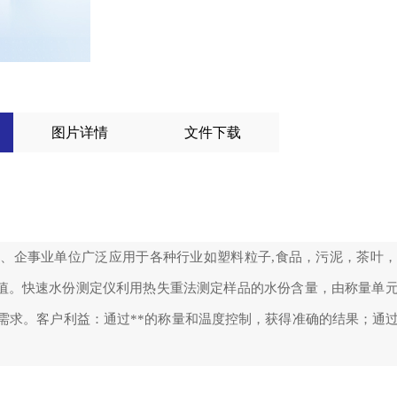
图片详情
文件下载
、企事业单位广泛应用于各种行业如塑料粒子,食品，污泥，茶叶
水分值。快速水份测定仪利用热失重法测定样品的水份含量，由称量单
需求。客户利益：通过**的称量和温度控制，获得准确的结果；通