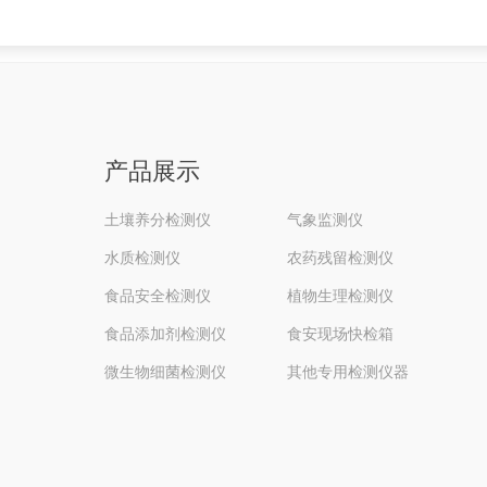
产品展示
土壤养分检测仪
气象监测仪
水质检测仪
农药残留检测仪
食品安全检测仪
植物生理检测仪
食品添加剂检测仪
食安现场快检箱
微生物细菌检测仪
其他专用检测仪器