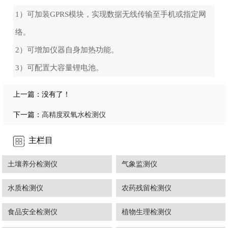
1）可加装GPRS模块，实现数据无线传输至手机或指定网
络。
2）可增加仪器自身加热功能。
3）可配置大容量锂电池。
上一篇：没有了！
高精度双氧水检测仪
下一篇：
主栏目
土壤养分检测仪
气象监测仪
水质检测仪
农药残留检测仪
食品安全检测仪
植物生理检测仪