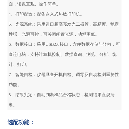
面，读数直观、操作简单。
4、打印配置：配备嵌入式热敏打印机。
5、光源系统：采用进口超高亮发光二极管，高精度、稳定
性强、光源可控，可关闭闲置光源，功耗更低。
6、数据接口：采用USB2.0接口，方便数据存储与转移，可
直连电脑，支持计算机控制、数据查询、浏览、分析、统
计、打印。
7、智能自检：仪器具备开机自检、调零及自动检测重复性
功能。
8、结果判定：自动判断样品合格状态，检测结果直观清
晰。
选配功能：