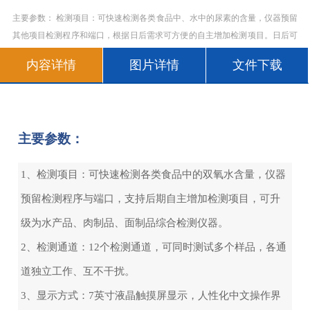
主要参数： 检测项目：可快速检测各类食品中、水中的尿素的含量，仪器预留
其他项目检测程序和端口，根据日后需求可方便的自主增加检测项目。日后可
升级为检测，水产品，肉制品，面制品的综合类型仪器。 检测通道
内容详情
图片详情
文件下载
主要参数：
1、检测项目：可快速检测各类食品中的双氧水含量，仪器
预留检测程序与端口，支持后期自主增加检测项目，可升
级为水产品、肉制品、面制品综合检测仪器。
2、检测通道：12个检测通道，可同时测试多个样品，各通
道独立工作、互不干扰。
3、显示方式：7英寸液晶触摸屏显示，人性化中文操作界