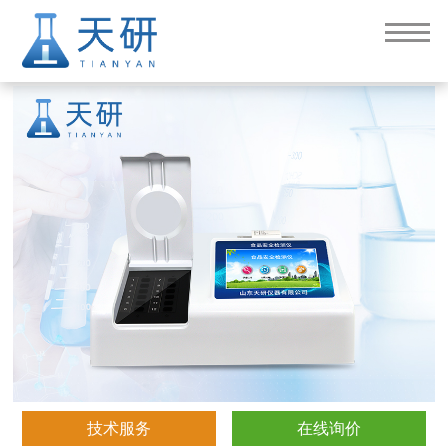
双氧水检测仪
技术服务
在线询价