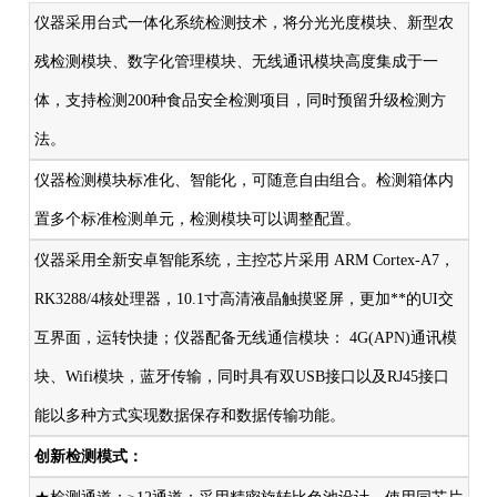
仪器采用台式一体化系统检测技术，将分光光度模块、新型农
残检测模块、数字化管理模块、无线通讯模块高度集成于一
体，支持检测200种食品安全检测项目，同时预留升级检测方
法。
仪器检测模块标准化、智能化，可随意自由组合。检测箱体内
置多个标准检测单元，检测模块可以调整配置。
仪器采用全新安卓智能系统，主控芯片采用 ARM Cortex-A7，
RK3288/4核处理器，10.1寸高清液晶触摸竖屏，更加**的UI交
互界面，运转快捷；仪器配备无线通信模块： 4G(APN)通讯模
块、Wifi模块，蓝牙传输，同时具有双USB接口以及RJ45接口
能以多种方式实现数据保存和数据传输功能。
创新检测模式：