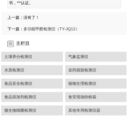
书，**认证。
上一篇：没有了！
多功能甲醛检测仪（TY-JQ12）
下一篇：
主栏目
土壤养分检测仪
气象监测仪
水质检测仪
农药残留检测仪
食品安全检测仪
植物生理检测仪
食品添加剂检测仪
食安现场快检箱
微生物细菌检测仪
其他专用检测仪器