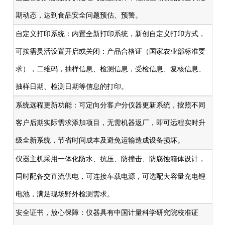
期动态，达到食品安全问题预估、预警。
自定义打印系统：内置全新打印系统，新创自定义打印方式，
可按需灵活设置开启或关闭：产品合格证（国家农业部标准要
求），二维码，抽样信息、检测信息，受检信息、复核信息、
抽样日期、检测日期等信息的打印。
系统远程更新功能：可定向分客户分仪器更新系统，按照不同
客户后期实际需求添加项目，无需机器返厂，即可远程实时升
级全新系统，节省时间成本及避免运输造成设备损坏。
仪器主机采用一体化防水、抗压、防撞击、防腐蚀箱体设计，
同时配备交直流供电，可连接车载电源，可选配大容量充电锂
电池，满足现场野外检测需求。
安全证书，放心保障：仪器具有中国计量科学研究院校准证