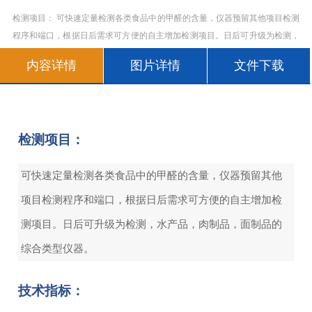
检测项目： 可快速定量检测各类食品中的甲醛的含量，仪器预留其他项目检测
程序和端口，根据日后需求可方便的自主增加检测项目。日后可升级为检测，
水产品，肉制品，面制品的综合类型仪器。 技术指标： 仪器采用台式一体化
内容详情
图片详情
文件下载
系统检测技术，将分光
检测项目：
可快速定量检测各类食品中的甲醛的含量，仪器预留其他
项目检测程序和端口，根据日后需求可方便的自主增加检
测项目。日后可升级为检测，水产品，肉制品，面制品的
综合类型仪器。
技术指标：