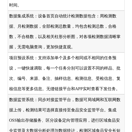
时间。
数据集成系统：设备首页自动统计检测数据包含：周检测数
据、月检测数据，全部检测总数量，均包含检测总数，合格
数，不合格数，以及相关柱形分析图，对各项检测数据清晰掌
握，无需电脑查询，更加快捷直观。
项目预设系统：支持添加单个及多个相同或不相同的任务预
设，一键快速调取，每一个任务分别可以设置不同的样品、批
次、编号、来源、备注、抽样信息、检测信息、受检信息、复
核信息等更多信息。无缝链接平台和APP实时查看下发任务。
数据监管系统：同步对接监管平台，数据可局域网和互联网数
据上传，检测结果可选择直接传至食品安全监管平台。集成
OSS输出存储服务、区分设备定向管理应用，进行区域食品安
全监管及大数据分析处理与数据统计，检测区域食品安全长短