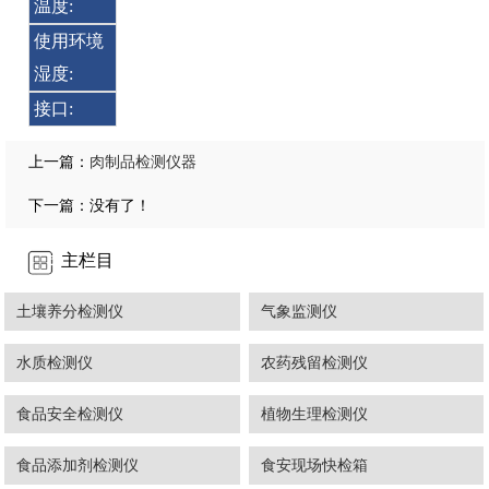
温度:
使用环境
湿度:
接口:
肉制品检测仪器
上一篇：
下一篇：没有了！
主栏目
土壤养分检测仪
气象监测仪
水质检测仪
农药残留检测仪
食品安全检测仪
植物生理检测仪
食品添加剂检测仪
食安现场快检箱