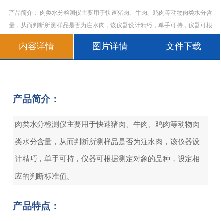
产品简介： 肉类水分检测仪主要用于快速猪肉、牛肉、鸡肉等动物肉类水分含
量，从而判断所测样品是否为注水肉，该仪器设计精巧，单手可持，仪器可根
据测定对象的品种，设定相应的判断标准值。 产品特点： 便于携带，单手可
内容详情
图片详情
文件下载
持
产品简介：
肉类水分检测仪主要用于快速猪肉、牛肉、鸡肉等动物肉
类水分含量，从而判断所测样品是否为注水肉，该仪器设
计精巧，单手可持，仪器可根据测定对象的品种，设定相
应的判断标准值。
产品特点：