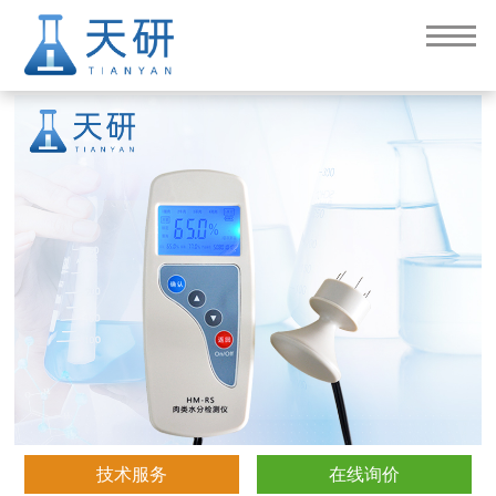
肉类水分检测仪
技术服务
在线询价