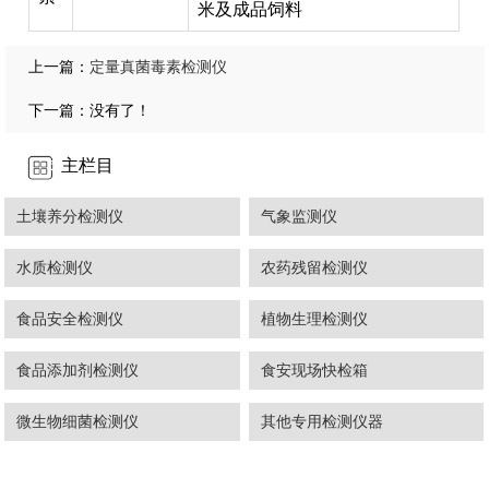
米及成品饲料
定量真菌毒素检测仪
上一篇：
下一篇：没有了！
主栏目
土壤养分检测仪
气象监测仪
水质检测仪
农药残留检测仪
食品安全检测仪
植物生理检测仪
食品添加剂检测仪
食安现场快检箱
微生物细菌检测仪
其他专用检测仪器