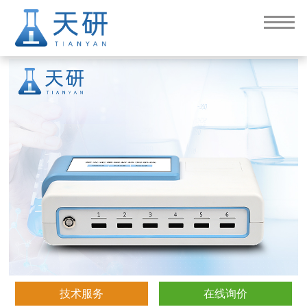
高智能真菌毒素检测仪
技术服务
在线询价