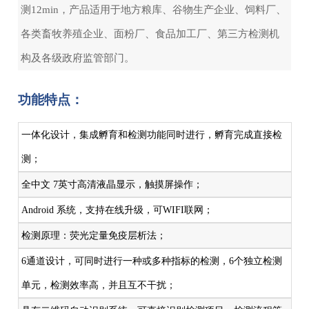
测12min，产品适用于地方粮库、谷物生产企业、饲料厂、
各类畜牧养殖企业、面粉厂、食品加工厂、第三方检测机
构及各级政府监管部门。
功能特点：
一体化设计，集成孵育和检测功能同时进行，孵育完成直接检
测；
全中文 7英寸高清液晶显示，触摸屏操作；
Android 系统，支持在线升级，可WIFI联网；
检测原理：荧光定量免疫层析法；
6通道设计，可同时进行一种或多种指标的检测，6个独立检测
单元，检测效率高，并且互不干扰；