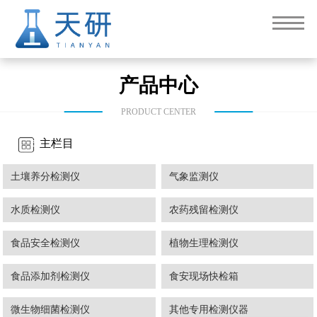
产品中心
PRODUCT CENTER
主栏目
土壤养分检测仪
气象监测仪
水质检测仪
农药残留检测仪
食品安全检测仪
植物生理检测仪
食品添加剂检测仪
食安现场快检箱
微生物细菌检测仪
其他专用检测仪器