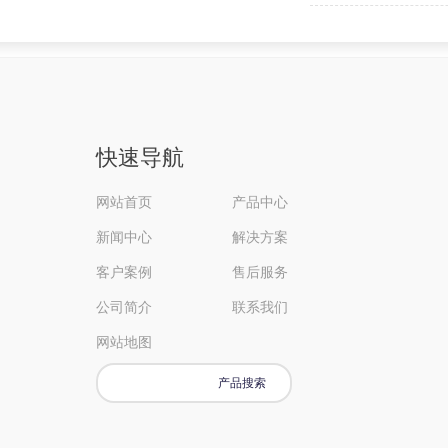
快速导航
网站首页
产品中心
新闻中心
解决方案
客户案例
售后服务
公司简介
联系我们
网站地图
产品搜索