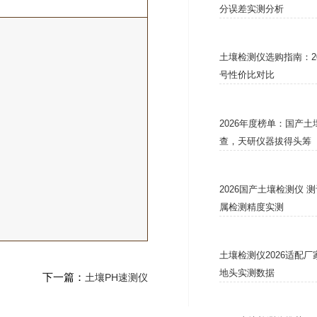
分误差实测分析
土壤检测仪选购指南：2
号性价比对比
2026年度榜单：国产
查，天研仪器拔得头筹
2026国产土壤检测仪 
属检测精度实测
土壤检测仪2026适配
地头实测数据
下一篇：
土壤PH速测仪