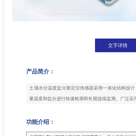
文字详情
产品简介：
土壤水分温度盐分测定仪传感器采用一体化结构设计
量温度和盐分进行快速检测和长期连续监测。广泛应
功能介绍：