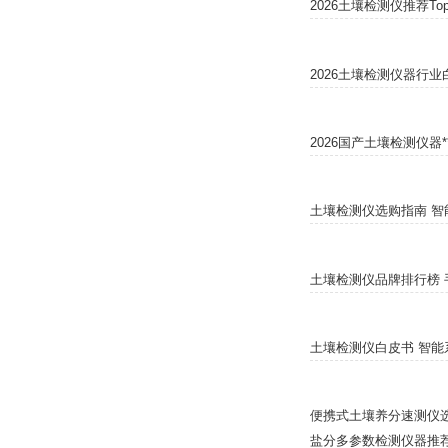
2026土壤检测仪推荐T
2026土壤检测仪器行
2026国产土壤检测仪器
土壤检测仪选购指南 智
土壤检测仪品牌排行榜 
土壤检测仪白皮书 智能
便携式土壤养分速测仪选
盐分多参数检测仪器推