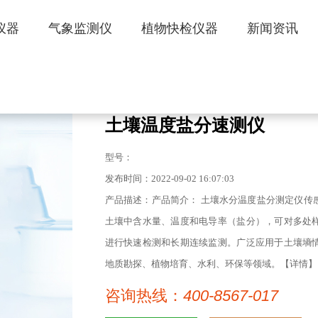
仪器
气象监测仪
植物快检仪器
新闻资讯
土壤温度盐分速测仪
型号：
发布时间：2022-09-02 16:07:03
产品描述：产品简介： 土壤水分温度盐分测定仪传
土壤中含水量、温度和电导率（盐分），可对多处
进行快速检测和长期连续监测。广泛应用于土壤墒
地质勘探、植物培育、水利、环保等领域。【详情】
咨询热线：
400-8567-017