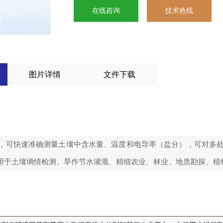
在线咨询
技术热线
图片详情
文件下载
，可快速准确测量土壤中含水量、温度和电导率（盐分），可对多
用于土壤墒情检测、旱作节水灌溉、精细农业、林业、地质勘探、植