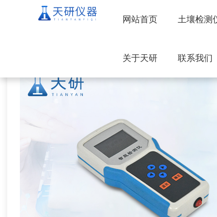
网站首页
土壤检测
关于天研
联系我们