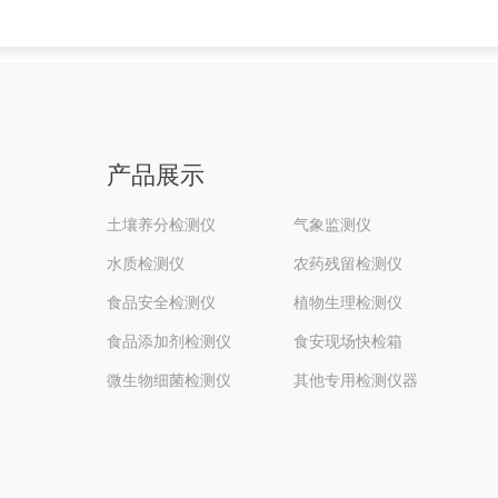
产品展示
土壤养分检测仪
气象监测仪
水质检测仪
农药残留检测仪
食品安全检测仪
植物生理检测仪
食品添加剂检测仪
食安现场快检箱
微生物细菌检测仪
其他专用检测仪器