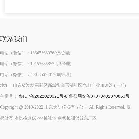
联系我们
电话（微信）：13365366036(杨经理)
电话（微信）：19153686852 (潘经理)
电话（微信）：400-8567-017(周经理)
地址：山东省潍坊高新区新城街道玉清社区光电产业加速器 (一期)
鲁ICP备2022029621号-8
鲁公网安备37079402370850号
备案号：
Copyright @ 2019-2022 山东天研仪器有限公司 All Rights Reserved. 版
权所有 水质检测仪 cod检测仪 余氯检测仪源头厂家