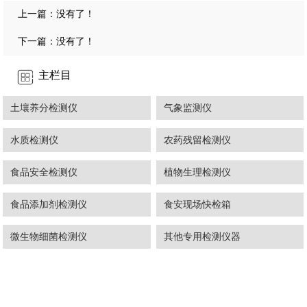
上一篇：没有了！
下一篇：没有了！
主栏目
土壤养分检测仪
气象监测仪
水质检测仪
农药残留检测仪
食品安全检测仪
植物生理检测仪
食品添加剂检测仪
食安现场快检箱
微生物细菌检测仪
其他专用检测仪器