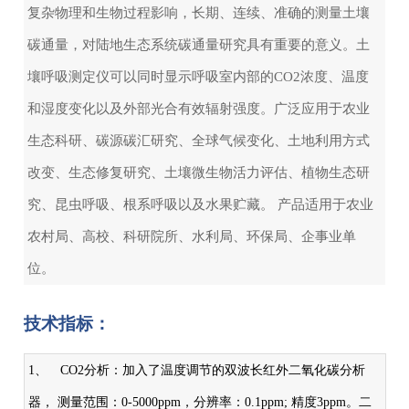
复杂物理和生物过程影响，长期、连续、准确的测量土壤
碳通量，对陆地生态系统碳通量研究具有重要的意义。土
壤呼吸测定仪可以同时显示呼吸室内部的CO2浓度、温度
和湿度变化以及外部光合有效辐射强度。广泛应用于农业
生态科研、碳源碳汇研究、全球气候变化、土地利用方式
改变、生态修复研究、土壤微生物活力评估、植物生态研
究、昆虫呼吸、根系呼吸以及水果贮藏。 产品适用于农业
农村局、高校、科研院所、水利局、环保局、企事业单
位。
技术指标：
1、 CO2分析：加入了温度调节的双波长红外二氧化碳分析
器， 测量范围：0-5000ppm，分辨率：0.1ppm; 精度3ppm。二