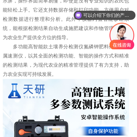
示屏，操作界面简单易懂，即使是没有专业知识的农民也
能轻松上手。它还支持数据存储和打印功能，方便用户对
可以介绍下你们的产品么
检测数据进行整理和分析。此外，仪器内置智能诊断系
统，能根据检测结果自动生成施肥建议和作物管理方案，
为农业生产提供全方位的指导。
多功能高智能款土壤养分检测仪氮磷钾肥料作物重金
属速测仪，以其全面的检测功能、智能的操作方式和精准
的检测结果，为现代农业的精准管理提供了有力支持，助
力农业实现可持续发展。