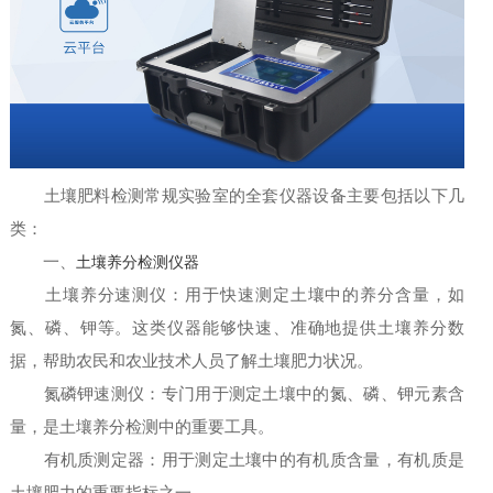
土壤肥料检测常规实验室的全套仪器设备主要包括以下几
类：
一、
土壤养分检测仪器
土壤养分速测仪：用于快速测定土壤中的养分含量，如
氮、磷、钾等。这类仪器能够快速、准确地提供土壤养分数
据，帮助农民和农业技术人员了解土壤肥力状况。
氮磷钾速测仪：专门用于测定土壤中的氮、磷、钾元素含
量，是土壤养分检测中的重要工具。
有机质测定器：用于测定土壤中的有机质含量，有机质是