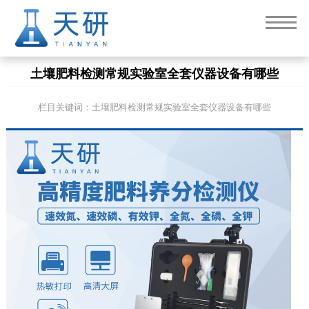
土壤肥料检测常规实验室全套仪器设备有哪些
栏目关键词：土壤肥料检测常规实验室全套仪器设备有哪些