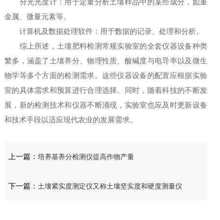
分光光度计：用于定量分析土壤样品中的某些成分，如重
金属、微量元素等。
计算机及数据处理软件：用于数据的记录、处理和分析。
综上所述，土壤肥料检测常规实验室的全套仪器设备种类
繁多，涵盖了土壤养分、物理性质、酸碱度与电导率以及微生
物学等多个方面的检测需求。这些仪器设备的配置应根据实验
室的具体需求和预算进行合理选择。同时，随着科技的不断发
展，新的检测技术和仪器不断涌现，实验室也应及时更新设备
和技术手段以适应现代农业的发展需求。
上一篇：
培养基养分检测仪提高作物产量
下一篇：
土壤紧实度测定仪又称土壤坚实度和硬度测量仪