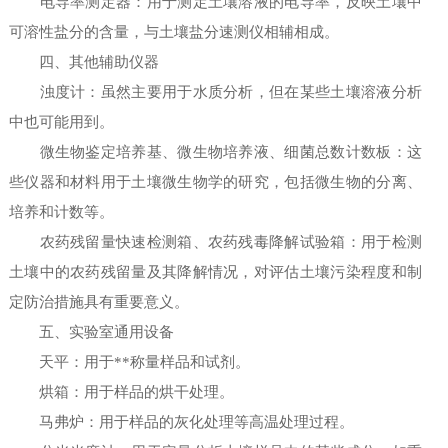
电导率测定器：用于测定土壤溶液的电导率，反映土壤中
可溶性盐分的含量，与土壤盐分速测仪相辅相成。
四、其他辅助仪器
浊度计：虽然主要用于水质分析，但在某些土壤溶液分析
中也可能用到。
微生物鉴定培养基、微生物培养液、细菌总数计数板：这
些仪器和材料用于土壤微生物学的研究，包括微生物的分离、
培养和计数等。
农药残留量快速检测箱、农药残毒降解试验箱：用于检测
土壤中的农药残留量及其降解情况，对评估土壤污染程度和制
定防治措施具有重要意义。
五、实验室通用设备
天平：用于**称量样品和试剂。
烘箱：用于样品的烘干处理。
马弗炉：用于样品的灰化处理等高温处理过程。