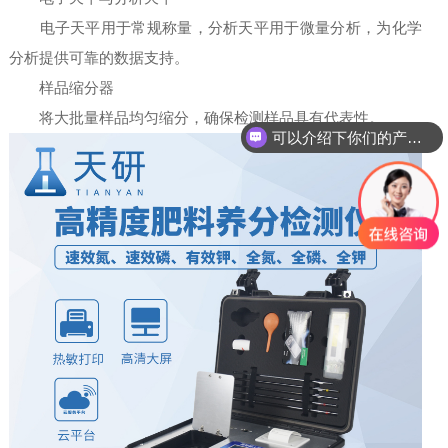
电子天平用于常规称量，分析天平用于微量分析，为化学
分析提供可靠的数据支持。
样品缩分器
将大批量样品均匀缩分，确保检测样品具有代表性。
可以介绍下你们的产品么