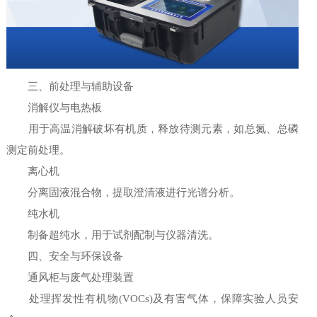
三、前处理与辅助设备
消解仪与电热板
用于高温消解破坏有机质，释放待测元素，如总氮、总磷
测定前处理。
离心机
分离固液混合物，提取澄清液进行光谱分析。
纯水机
制备超纯水，用于试剂配制与仪器清洗。
四、安全与环保设备
通风柜与废气处理装置
处理挥发性有机物(VOCs)及有害气体，保障实验人员安