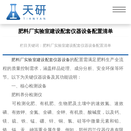
肥料厂实验室建设配套仪器设备配置清单
栏目关键词：肥料厂实验室建设配套仪器设备配置清单
肥料厂实验室建设配套仪器设备
的配置需满足肥料生产全流
程的质量控制需求，涵盖样品处理、成分分析、安全环保等环
节。以下为关键仪器设备及其功能说明：
一、核心检测设备
肥料养分检测仪
可检测化肥、有机肥、生物肥及土壤中的速效氮、速效
磷、有效钾、全氮、全磷、全钾、有机质、酸碱度，以及钙、
镁、硫、铁、锰、硼、锌、铜、氯、硅等中微量元素和铅、
铬、镉、汞、砷等重金属含量。例如，郑州四兰仪器仪表有限