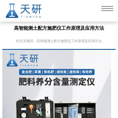
高智能测土配方施肥仪工作原理及应用方法
栏目关键词：高智能测土配方施肥仪工作原理及应用方法