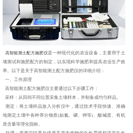
高智能测土配方施肥仪
是一种现代化的农业设备，主要用于土
壤测试和施肥配方的制定，以实现科学施肥和提高农业生产效
率。以下是关于高智能测土配方施肥仪的详细介绍：
一、工作原理
高智能测土配方施肥仪主要通过以下步骤工作：
采样：从田间不同位置采集土壤样本，并制备成均匀样品。
测定：将土壤样品放入分析仪中，通过技术手段快速、准确
地测定土壤中各种养分物质(如氮、磷、钾等)、酸碱度、有机
质含量等理化指标。