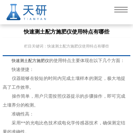
快速测土配方施肥仪使用特点有哪些
栏目关键词：快速测土配方施肥仪使用特点有哪些
快速测土配方施肥仪
的使用特点主要体现在以下几个方面：
快速便捷：
仪器能够在较短的时间内完成土壤样本的测定，极大地提
高了工作效率。
操作简单，用户只需按照仪器提示的步骤操作，即可完成
土壤养分的检测。
准确性高：
采用**的光电比色技术或电化学传感器技术，确保测定结
果的准确性。