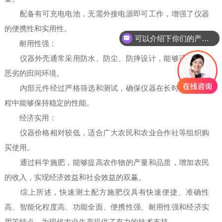
配备有可充电电池，无需外接电源即可工作，增强了仪器
的便携性和实用性。
可以介绍下你们的产品么
耐用性强：
仪器外壳通常采用防水、防尘、防摔设计，能够适应各种
恶劣的田间环境。
内部元件经过严格筛选和测试，确保仪器在长时间使用过
程中能够保持稳定的性能。
经济实用：
仪器价格相对较低，适合广大农民和农业合作社等组织购
买使用。
通过科学施肥，能够提高农作物的产量和品质，增加农民
的收入，实现经济效益和社会效益的双赢。
综上所述，快速测土配方施肥仪具有快速便捷、准确性
高、智能化程度高、功能全面、便携性强、耐用性强和经济实
用等特点，为现代农业生产提供了有力的技术支持。