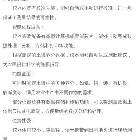
仪器内置有校准功能，能够自动或手动进行校准，进一步
保证了测量结果的可靠性。
智能化程度高：
仪器通常配备有微型计算机或智能芯片，能够自动完成数
据处理、分析、存储和打印等功能。
根据测定的土壤养分数据，仪器能够自动生成施肥建议，
为农民提供科学的施肥指导。
功能全面：
可同时测定土壤中的多种养分，如氮、磷、钾、有机质、
酸碱度等，满足农业生产中不同作物的需求。
部分仪器还具有数据存储和传输功能，可以将测量数据上
传到云端或电脑端，方便后续的数据分析和处理。
便携性强：
仪器体积较小，重量轻，便于携带到田间地头进行现场测
量。