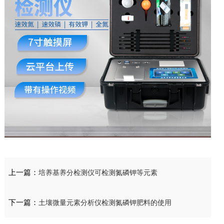
上一篇：
培养基养分检测仪可检测氮磷钾等元素
下一篇：
土壤微量元素分析仪检测氮磷钾肥料的使用