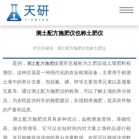
测土配方施肥仪也称土肥仪
栏目关键词：测土配方施肥仪也称土肥仪
是的，
测土配方施肥仪
通常也被称为土肥仪或土壤肥料检
测仪。这种仪器是一种现代化的农业检测设备，主要用于检测
土壤中的养分含量，包括氮、磷、钾等主要营养元素以及微量
元素等。通过测土配方施肥仪的检测，可以了解土壤的养分状
况，为农民提供科学的施肥建议，实现精准施肥，提高农作物
的产量和品质。
测土配方施肥仪具有多种优点，如检测速度快、准确性
高、操作简便等。它可以在短时间内对大量土壤样品进行检
测，并且能够提供详细的养分含量数据。农民可以根据这些数