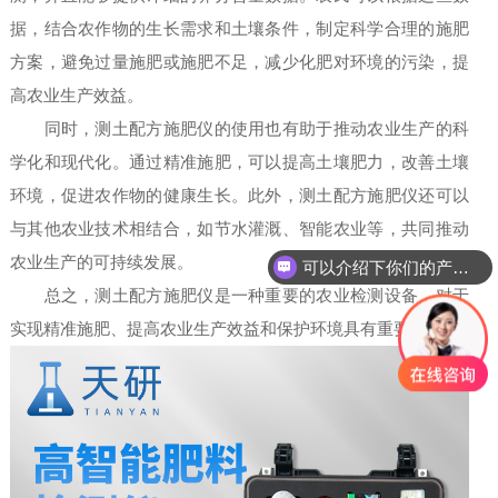
据，结合农作物的生长需求和土壤条件，制定科学合理的施肥
方案，避免过量施肥或施肥不足，减少化肥对环境的污染，提
高农业生产效益。
同时，测土配方施肥仪的使用也有助于推动农业生产的科
学化和现代化。通过精准施肥，可以提高土壤肥力，改善土壤
环境，促进农作物的健康生长。此外，测土配方施肥仪还可以
与其他农业技术相结合，如节水灌溉、智能农业等，共同推动
农业生产的可持续发展。
可以介绍下你们的产品么
总之，测土配方施肥仪是一种重要的农业检测设备，对于
实现精准施肥、提高农业生产效益和保护环境具有重要意义。