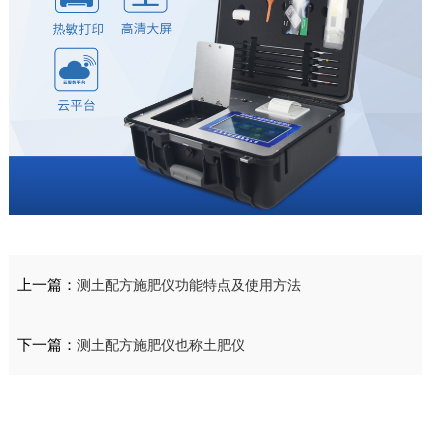
上一篇：
测土配方施肥仪功能特点及使用方法
下一篇：
测土配方施肥仪也称土肥仪