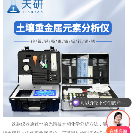
可以介绍下你们的产品么
这款仪器通过**的光谱技术和化学分析方法，能够快速分