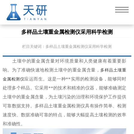
多样品土壤重金属检测仪采用科学检测
栏目关键词：多样品土壤重金属检测仪采用科学检测
土壤中的重金属含量对环境质量和人类健康有着重要影
响。为了准确快速地检测土壤中的重金属含量，
多样品土壤重
金属检测仪
应运而生。这是一种**实用的检测设备，能够同时
处理多个样品。它采用**的技术和精准的仪器，能够准确测定
土壤中的重金属含量，为土壤污染的治理和环境保护工作提供
可靠数据支持。多样品土壤重金属检测仪具有操作简单、检测
速度快、数据准确可靠的特点，能够大幅提高土壤检测的效率
和准确性。