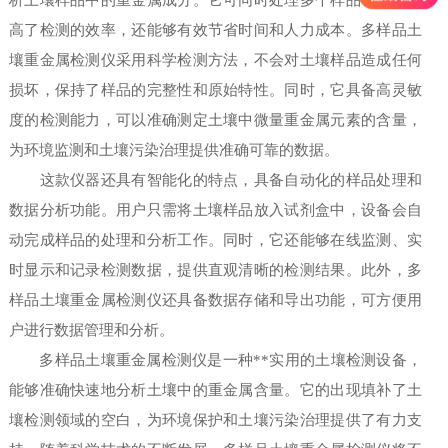
析土壤样品中的重金属成分。它可同时处理多个样品，不仅提
高了检测的效率，还能够有效节省时间和人力成本。多样品土
壤重金属检测仪采用科学检测方法，不会对土壤样品造成任何
损坏，保持了样品的完整性和原始特性。同时，它具备高灵敏
度的检测能力，可以准确测定土壤中微量重金属元素的含量，
为环境监测和土壤污染治理提供准确可靠的数据。
这款仪器还具有智能化的特点，具备自动化的样品处理和
数据分析功能。用户只需将土壤样品放入试剂盒中，设备会自
动完成样品的处理和分析工作。同时，它还能够在线监测、实
时显示和记录检测数据，提供直观清晰的检测结果。此外，多
样品土壤重金属检测仪还具备数据存储和导出功能，可方便用
户进行数据管理和分析。
多样品土壤重金属检测仪是一种**实用的土壤检测设备，
能够准确快速地分析土壤中的重金属含量。它的出现填补了土
壤检测领域的空白，为环境保护和土壤污染治理提供了有力支