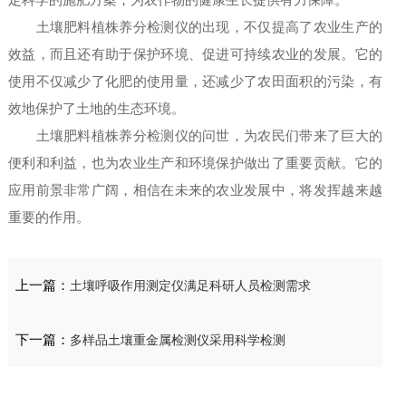
定科学的施肥方案，为农作物的健康生长提供有力保障。
土壤肥料植株养分检测仪的出现，不仅提高了农业生产的
效益，而且还有助于保护环境、促进可持续农业的发展。它的
使用不仅减少了化肥的使用量，还减少了农田面积的污染，有
效地保护了土地的生态环境。
土壤肥料植株养分检测仪的问世，为农民们带来了巨大的
便利和利益，也为农业生产和环境保护做出了重要贡献。它的
应用前景非常广阔，相信在未来的农业发展中，将发挥越来越
重要的作用。
上一篇：
土壤呼吸作用测定仪满足科研人员检测需求
下一篇：
多样品土壤重金属检测仪采用科学检测