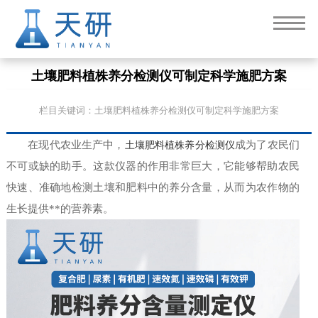
土壤肥料植株养分检测仪可制定科学施肥方案
栏目关键词：土壤肥料植株养分检测仪可制定科学施肥方案
在现代农业生产中，
土壤肥料植株养分检测仪
成为了农民们
不可或缺的助手。这款仪器的作用非常巨大，它能够帮助农民
快速、准确地检测土壤和肥料中的养分含量，从而为农作物的
生长提供**的营养素。