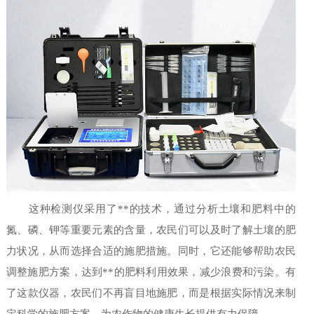
这种检测仪采用了**的技术，通过分析土壤和肥料中的
氮、磷、钾等重要元素的含量，农民们可以及时了解土壤的肥
力状况，从而选择合适的施肥措施。同时，它还能够帮助农民
调整施肥方案，达到**的肥料利用效果，减少浪费和污染。有
了这款仪器，农民们不再盲目地施肥，而是根据实际情况来制