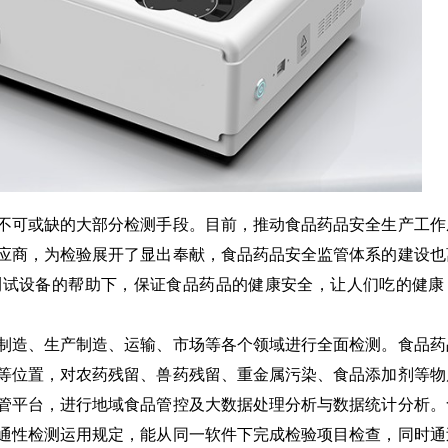
可或缺的大部分检测手段。目前，推动食品药品安全生产工作
应商，为检验展开了显出奉献，食品药品安全监管体系的建设也
测试设备的帮助下，保证食品药品的健康安全，让人们吃的健康
造、生产制造、运输、市场等各个领域进行全面检测。食品药
等位置，对农药残留、兽药残留、重金属污染、食品添加剂等物
管平台，进行地域食品管控及大数据处理分析与数据统计分析。
通性检测运用规定，能从同一软件下完成检验项目检查，同时通