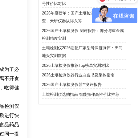
号性价比对比
2026年度榜单：国产土壤检测仪品牌认知度调
查，天研仪器拔得头筹
2026国产土壤检测仪 测评报告：养分与重金属
检测精度实测
土壤检测仪2026适配厂家型号深度测评：田间
地头实测数据
2026土壤检测仪推荐Top榜单实测对比
成为了必
2026土壤检测仪器行业白皮书及采购指南
离不开食
2026国产土壤检测仪器**测评报告
，吃得健
土壤检测仪选购指南 智能操作高性价比推荐
品检测仪
质进行快
食品药品
过同一提