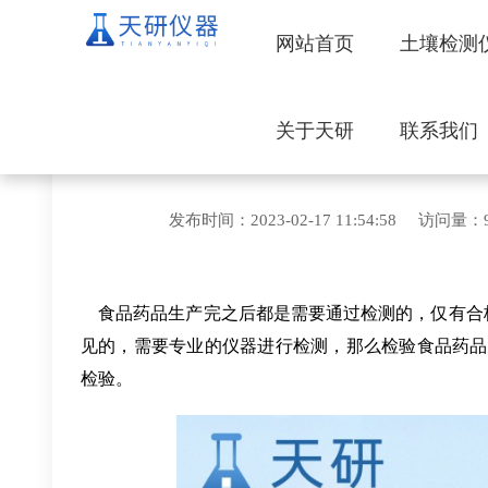
网站首页
土壤检测
关于天研
联系我们
检验食品药品含
发布时间：2023-02-17 11:54:5
食品药品生产完之后都是需要通过检测的，仅有合
见的，需要专业的仪器进行检测，那么检验食品药品
检验。