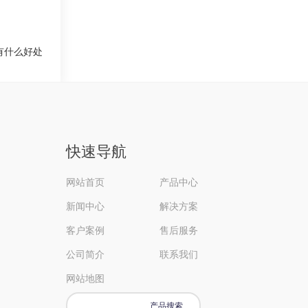
有什么好处
快速导航
网站首页
产品中心
新闻中心
解决方案
客户案例
售后服务
公司简介
联系我们
网站地图
产品搜索