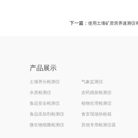
下一篇：
使用土壤矿质营养速测仪
产品展示
土壤养分检测仪
气象监测仪
水质检测仪
农药残留检测仪
食品安全检测仪
植物生理检测仪
食品添加剂检测仪
食安现场快检箱
微生物细菌检测仪
其他专用检测仪器