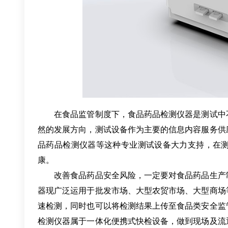
在食品监管制度下，食品药品检测仪器是测试中不
然的发展方向，测试设备作为主要的信息内容服务供
品药品检测仪器等这种专业测试设备大力支持，在
康。
改善食品药品安全风险，一定要对食品药品生产制
器现广泛运用于批发市场、大型农贸市场、大型商场
速检测，同时也可以将检测结果上传至食品类安全监
检测仪器属于一体化便携式快检设备，做到现场及流