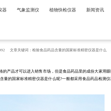
仪器
气象监测仪
植物快检仪器
新闻资讯
量的国家标准精密仪器是什么
8 访问量：992 文章关键词：检验食品药品含量的国家标准精密仪器是什么
格的产品才可以进入销售市场，但是食品药品里的成份大家用眼
含量的国家标准精密仪器是什么呢?一般都采用食品药品检测仪