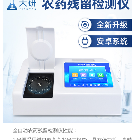
全自动农药残留检测仪性能：
1.光源采用进口超高亮发光二极管，具有低功耗、高精