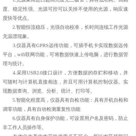
度、稳定性强、光源可控可以关掉不使用的光源，响应速
度快等优点。
2.智能恒流稳压，光强自动校准，长时间连续工作光源
无温漂现象。
3.仪器具有GPRS远传功能，可插手机卡实现数据远传
平台，wifi联网功能，可将数据快速上传电脑，进行数据管
理与统计。
4.采用USB2.0接口设计，方便数据的存贮和移动，并
可随时与计算机直接相连，并且可用计算机控制仪器。实
现数据查询、浏览、分析、统计、打印等。
5.智能化程度高，仪器具有自检功能：具有开机自检和
调零功能，具有自动检测重复性功能
6.仪器具有自身保护功能，可设置用户名及密码，防止
非工作人员操作等。