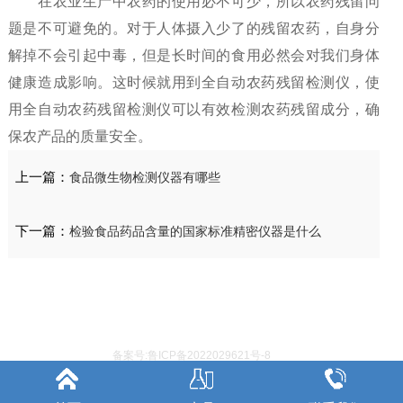
在农业生产中农药的使用必不可少，所以农药残留问
题是不可避免的。对于人体摄入少了的残留农药，自身分
解掉不会引起中毒，但是长时间的食用必然会对我们身体
健康造成影响。这时候就用到全自动农药残留检测仪，使
用全自动农药残留检测仪可以有效检测农药残留成分，确
保农产品的质量安全。
上一篇：
食品微生物检测仪器有哪些
下一篇：
检验食品药品含量的国家标准精密仪器是什么
备案号:鲁ICP备2022029621号-8