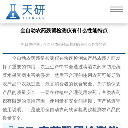
全自动农药残留检测仪有什么性能特点
栏目关键词：全自动农药残留检测仪有什么性能特点
全自动农药残留检测仪在快速检测农产品农残方面发
挥了重要的作用，农业生产中常会通过喷洒农药来防治蔬
菜水果受病虫害的侵袭，然后不合理的使用农药可能导致
农产品中农残过量，危害消费者的饮食安全。为了确保农
产品的质量安全，一要在种植中合理使用农药，各类农药
都有限定的使用范围、使用量和安全间隔期，需严格遵守
使用说明。二是使用全自动农药残留检测仪检测农产品的
质量安全。