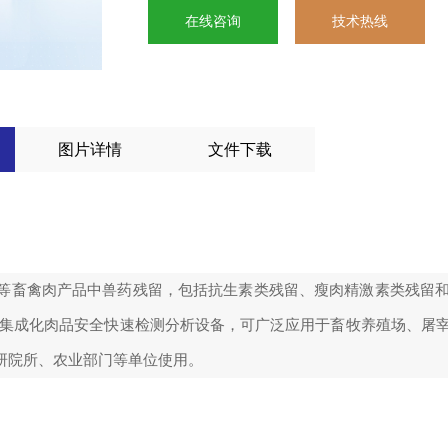
在线咨询
技术热线
图片详情
文件下载
等畜禽肉产品中兽药残留，包括抗生素类残留、瘦肉精激素类残留
为集成化肉品安全快速检测分析设备，可广泛应用于畜牧养殖场、屠
研院所、农业部门等单位使用。