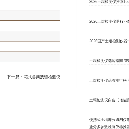
2026土壤检测仪推荐T
2026土壤检测仪器行
2026国产土壤检测仪器
土壤检测仪选购指南 智
下一篇：
箱式兽药残留检测仪
土壤检测仪品牌排行榜 
土壤检测仪白皮书 智能
便携式土壤养分速测仪选
盐分多参数检测仪器推