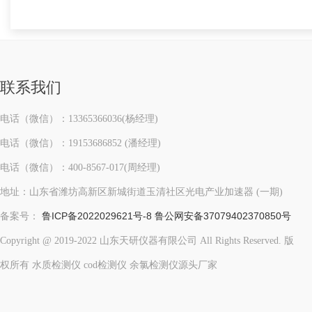
联系我们
电话（微信）：13365366036(杨经理)
电话（微信）：19153686852 (潘经理)
电话（微信）：400-8567-017(周经理)
地址：山东省潍坊高新区新城街道玉清社区光电产业加速器 (一期)
鲁ICP备2022029621号-8
鲁公网安备37079402370850号
备案号：
Copyright @ 2019-2022 山东天研仪器有限公司 All Rights Reserved. 版
权所有 水质检测仪 cod检测仪 余氯检测仪源头厂家