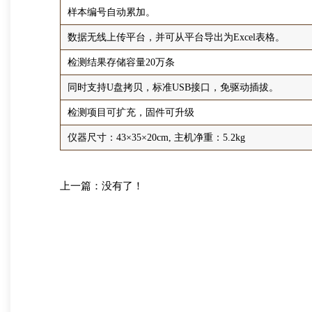
样本编号自动累加。
数据无线上传平台，并可从平台导出为Excel表格。
检测结果存储容量20万条
同时支持U盘拷贝，标准USB接口，免驱动插拔。
检测项目可扩充，固件可升级
仪器尺寸：43×35×20cm, 主机净重：5.2kg
上一篇：没有了！