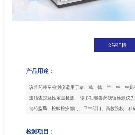
文字详情
产品用途：
该兽药残留检测仪适用于猪、鸡、鸭、羊、牛、牛奶
速筛查定及性定量检测。 该多功能兽药残留检测仪
食药监局、检验检疫部门、卫生部门、高教院校、科
检测项目：