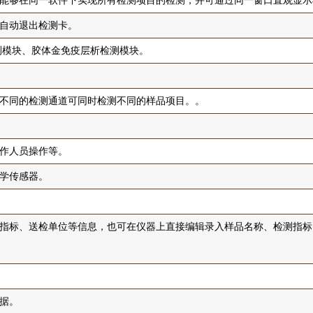
能够在同一软件下实现所有检测项目的检测，并可通过同一窗口直观显示
自动退出检测卡。
测模块、胶体金免疫层析检测模块。
不同的检测通道可同时检测不同的样品项目。。
作人员操作等。
学传感器。
指标、送检单位等信息，也可在仪器上直接编辑录入样品名称、检测指标
据。