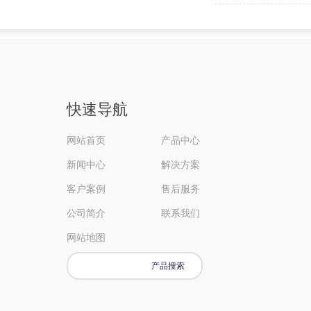
快速导航
网站首页
产品中心
新闻中心
解决方案
客户案例
售后服务
公司简介
联系我们
网站地图
产品搜索