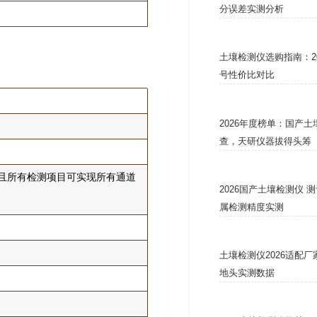
分误差实测分析
土壤检测仪选购指南：2
号性价比对比
2026年度榜单：国产
查，天研仪器拔得头筹
，并且所有检测项目可实现所有通道
2026国产土壤检测仪 
属检测精度实测
土壤检测仪2026适配
地头实测数据