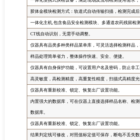
一体化便携式快检设备，满足现场及流动检测使用需求，
胶体金模块检测方式：轨道式自动传输扫描，检测完成后
一体化主机,包含食品安全检测模块、多通道农药残留检
CT线自动识别，无需手动调整。
仪器具有品类多种类样品菜单库，可灵活选择检测样品，
样品处理简单省力，整体操作快速、安全、便捷。
仪器具有自身保护功能，可设置用户名及密码，防止非工
高灵敏度，高检测精度，高重复性精度，扫描式高精度光
仪器具有重新校准、锁定、恢复出厂设置功能。
内置强大的数据库，可在仪器上直接选择样品名称、检测
数据库。
仪器具有重新校准、锁定、恢复出厂设置功能。
结果判定线可修改，对照值标定值可保存，断电不丢失数