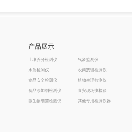
产品展示
土壤养分检测仪
气象监测仪
水质检测仪
农药残留检测仪
食品安全检测仪
植物生理检测仪
食品添加剂检测仪
食安现场快检箱
微生物细菌检测仪
其他专用检测仪器