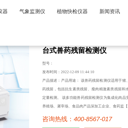
仪器
气象监测仪
植物快检仪器
新闻资讯
台式兽药残留检测仪
型号：
发布时间：2022-12-09 11:44:10
产品描述：产品用途： 该兽药残留检测仪适用于猪
药残留，包括抗生素类残留、瘦肉精激素类残留和
定量检测。 该多功能兽药残留检测仪为集成化肉品
养殖场、屠宰场、食品肉产品深加工企业、食药监【
咨询热线：
400-8567-017