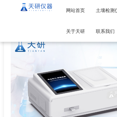
网站首页
土壤检测
关于天研
联系我们