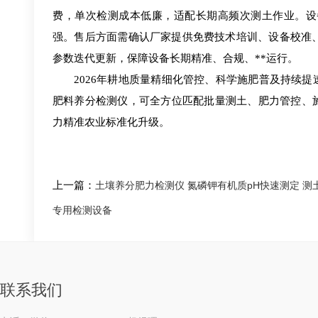
费，单次检测成本低廉，适配长期高频次测土作业。设
强。售后方面需确认厂家提供免费技术培训、设备校准、
参数迭代更新，保障设备长期精准、合规、**运行。
2026年耕地质量精细化管控、科学施肥普及持续
肥料养分检测仪，可全方位匹配批量测土、肥力管控、
力精准农业标准化升级。
上一篇：
土壤养分肥力检测仪 氮磷钾有机质pH快速测定 测
专用检测设备
联系我们