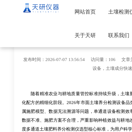
网站首页
土壤检测
关于天研
联系我们
2026高精度土壤肥料养分检
发布时间：2026-07-07 13:56:54 访问量：
设备，土壤成分快
随着精准农业与耕地质量管控标准持续升级，土壤
化配方的精细化阶段。2026年市面土壤养分检测设备
属施肥模型、数据无法溯源等问题，单通道设备检测效
数据不准、施肥方案不合理，严重影响种植效益与耕地
度多通道土壤肥料养分检测仪选型核心标准，为用户科