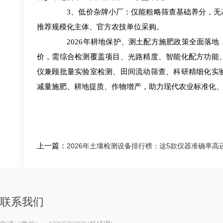
3、低价杂牌小厂：仅能粗略筛查基础养分，无基
推荐规模化主体、官方农技单位采购。
2026年耕地保护、测土配方施肥政策全面落地
价，需综合检测覆盖项目、光路精度、智能化配方功能
仪兼顾批量实验室检测、田间流动筛查、科研精细化实
减量施肥、耕地提质、作物增产，助力现代农业标准化
上一篇：
2026年土壤检测设备排行榜：这5款仪器准确
联系我们