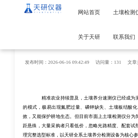
网站首页
土壤检测
关于天研
联系我们
土壤检测仪哪个牌子好
发布时间：2026-06-16 09:42:49 访问量：
精准农业持续普及，土壤养分速测仪已经成为测
的模式，极易出现氮肥过量、磷钾缺失、土壤板结酸化
效，又能保护耕地生态。但目前市面上土壤检测仪分为
距悬殊，大量采购者只看低价，忽略光路精度、配套试剂
理完整选型标准，以天研全系土壤养分检测设备为核心