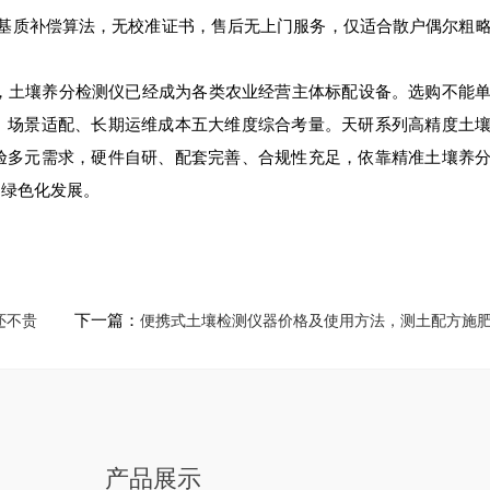
质补偿算法，无校准证书，售后无上门服务，仅适合散户偶尔粗略
，土壤养分检测仪已经成为各类农业经营主体标配设备。选购不能
、场景适配、长期运维成本五大维度综合考量。天研系列高精度土
验多元需求，硬件自研、配套完善、合规性充足，依靠精准土壤养
、绿色化发展。
率高还不贵
下一篇：
便携式土壤检测仪器价格及使用方法，测土配
产品展示