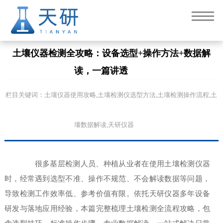
土壤仪器检测全攻略：设备选型+操作方法+数据解
读，一篇讲透
栏目关键词：土壤仪器使用攻略,土壤检测仪选型方法,土壤检测操作流程,土
壤数据解读,天研仪器
很多基层检测人员、种植从业者在使用土壤检测仪器
时，经常遇到选型不准、操作不规范、不会解读数据等问题，
导致检测工作效率低、参考价值有限。依托天研仪器多年设备
研发与落地应用经验，本篇完整梳理土壤检测全流程攻略，包