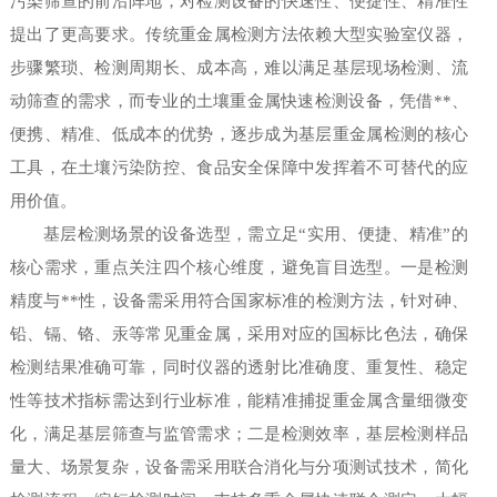
污染筛查的前沿阵地，对检测设备的快速性、便捷性、精准性
提出了更高要求。传统重金属检测方法依赖大型实验室仪器，
步骤繁琐、检测周期长、成本高，难以满足基层现场检测、流
动筛查的需求，而专业的土壤重金属快速检测设备，凭借**、
便携、精准、低成本的优势，逐步成为基层重金属检测的核心
工具，在土壤污染防控、食品安全保障中发挥着不可替代的应
用价值。
基层检测场景的设备选型，需立足“实用、便捷、精准”的
核心需求，重点关注四个核心维度，避免盲目选型。一是检测
精度与**性，设备需采用符合国家标准的检测方法，针对砷、
铅、镉、铬、汞等常见重金属，采用对应的国标比色法，确保
检测结果准确可靠，同时仪器的透射比准确度、重复性、稳定
性等技术指标需达到行业标准，能精准捕捉重金属含量细微变
化，满足基层筛查与监管需求；二是检测效率，基层检测样品
量大、场景复杂，设备需采用联合消化与分项测试技术，简化