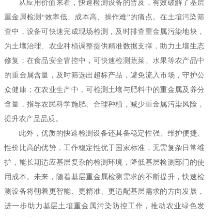
从应用价值来看，快速检测设备的普及，有效破解了基层
重金属检测“效率低、成本高、操作难”的痛点。在土壤污染筛
查中，设备可快速完成现场检测，及时排查重金属污染地块，
为土壤治理、农业种植调整提供精准数据支撑，助力土壤生态
修复；在食品安全管控中，可快速检测蔬菜、水果等农产品中
的重金属含量，及时筛选出超标产品，避免流入市场，守护公
众健康；在农业生产中，可检测土壤与肥料中的重金属及养分
含量，指导农民科学施肥、合理种植，减少重金属污染风险，
提升农产品品质。
此外，优质的快速检测设备还具备稳定性强、维护便捷、
性价比高的优势，工作稳定性优于国家标准，无需复杂日常维
护，能长期适应基层复杂的检测环境，降低基层检测部门的使
用成本。未来，随着基层重金属检测需求的不断提升，快速检
测设备将朝着更智能、更精准、更适配基层需求的方向发展，
进一步助力基层土壤重金属污染防控工作，推动农业绿色发