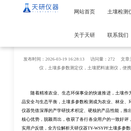
网站首页
土壤检测
关于天研
联系我们
口碑封神!天研仪器土
发布时间：2026-03-19 16:28:13 访问量：
仪，土壤多参数测定仪，土壤肥料速测仪，便
随着精准农业、生态环保事业的快速推进，土壤作为
品安全与生态平衡，土壤多参数检测成为农业、林业、
仪器凭借深厚的产学研技术积淀、硬核的产品性能，推出的土
核心优势，脱颖而出，收获了各行各业用户的一致好评
实用户反馈，全方位解析天研仪器TY-WSYPF土壤多