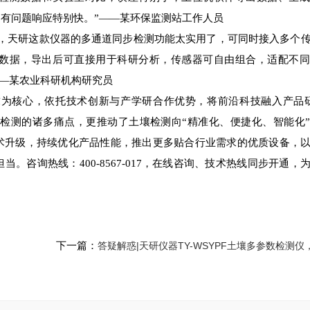
有问题响应特别快。”——某环保监测站工作人员
天研这款仪器的多通道同步检测功能太实用了，可同时接入多个传
数据，导出后可直接用于科研分析，传感器可自由组合，适配不同
——某农业科研机构研究员
核心，依托技术创新与产学研合作优势，将前沿科技融入产品研发
壤检测的诸多痛点，更推动了土壤检测向“精准化、便捷化、智能化
术升级，持续优化产品性能，推出更多贴合行业需求的优质设备，
咨询热线：400-8567-017，在线咨询、技术热线同步开通，
下一篇：
答疑解惑|天研仪器TY-WSYPF土壤多参数检测