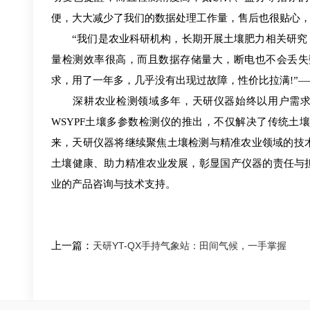
便，大大减少了我们的数据处理工作量，售后也很贴心，
“我们是农业科研机构，长期开展土壤肥力相关研究，
量检测效率很高，而且数据存储量大，断电也不会丢失
求，用了一年多，几乎没有出现过故障，性价比拉满!”
深耕农业检测领域多年，天研仪器始终以用户需求为
WSYPF土壤多参数检测仪的推出，不仅解决了传统土
来，天研仪器将继续聚焦土壤检测与精准农业领域的技
土壤健康、助力精准农业发展，彰显国产仪器的责任与担当。
业的产品咨询与技术支持。
上一篇：
天研YT-QX手持气象站：田间气候，一手掌握