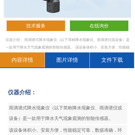
技术服务
在线询价
仪器介绍： 雨滴谱式降水现象仪（以下简称降水现象仪、雨滴谱仪或设备）是
一款用于降水天气现象观测的智能传感器。 该设备体积小、安装方便，性能稳
定可靠，数据准确，环境适应性强，可广泛应用于科研院所、人工影响天气等
内容详情
图片详情
文件下载
领域，并为防灾减灾提供预警。 工作原理： 设备的工作
仪器介绍：
雨滴谱式降水现象仪（以下简称降水现象仪、雨滴谱仪或
设备）是一款用于降水天气现象观测的智能传感器。
该设备体积小、安装方便，性能稳定可靠，数据准确，环