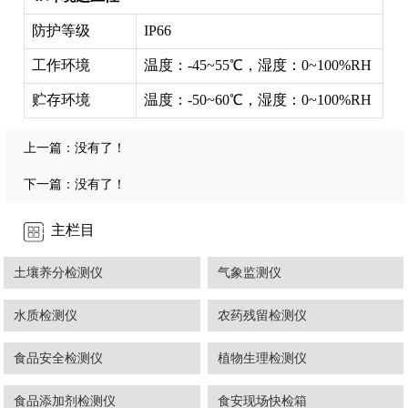
防护等级
IP66
工作环境
温度：-45~55℃，湿度：0~100%RH
贮存环境
温度：-50~60℃，湿度：0~100%RH
上一篇：没有了！
下一篇：没有了！
主栏目
土壤养分检测仪
气象监测仪
水质检测仪
农药残留检测仪
食品安全检测仪
植物生理检测仪
食品添加剂检测仪
食安现场快检箱