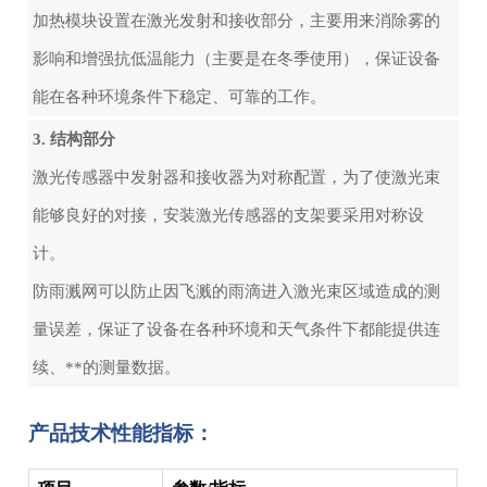
加热模块设置在激光发射和接收部分，主要用来消除雾的
影响和增强抗低温能力（主要是在冬季使用），保证设备
能在各种环境条件下稳定、可靠的工作。
3. 结构部分
激光传感器中发射器和接收器为对称配置，为了使激光束
能够良好的对接，安装激光传感器的支架要采用对称设
计。
防雨溅网可以防止因飞溅的雨滴进入激光束区域造成的测
量误差，保证了设备在各种环境和天气条件下都能提供连
续、**的测量数据。
产品技术性能指标：