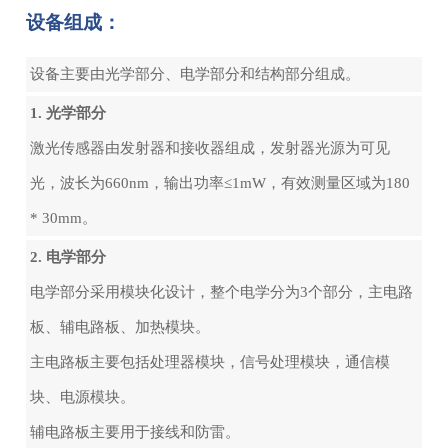
设备组成：
设备主要由光学部分、电学部分和结构部分组成。
1. 光学部分
激光传感器由发射器和接收器组成，发射器光源为可见
光，波长为660nm，输出功率≤1mW，有效测量区域为180
* 30mm。
2. 电学部分
电学部分采用模块化设计，整个电学分为3个部分，主电路
板、辅电路板、加热模块。
主电路板主要包括处理器模块，信号处理模块，通信模
块、电源模块。
辅电路板主要用于接线和防雷。