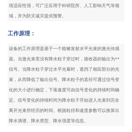
境适应性强，可广泛应用于科研院所、人工影响天气等领
域，并为防灾减灾提供预警。
工作原理：
设备的工作原理是基于一个能够发射水平光束的激光传感
器。当激光束里没有降水粒子穿过时，接收器的输出为**
信号。当降水粒子穿过水平光幕时，遮挡了相应部分的光
束，从而降低了输出信号。降水粒子的直径可通过信号变
化的大小进行确定，下落速度可由信号变化的持续时间确
定。信号变化的持续时间为降水粒子开始进入光束到完全
离开光束所经历的时间。根据粒径和速度参数可以推算出
降水滴谱、降水类型、降水强度等信息。