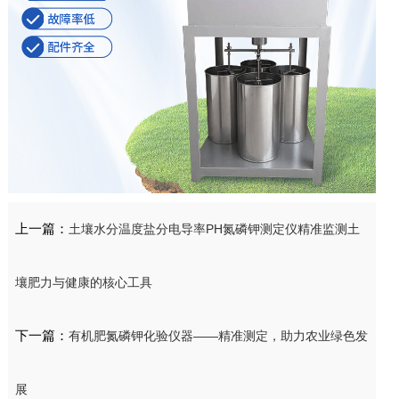
上一篇：
土壤水分温度盐分电导率PH氮磷钾测定仪精准监测土
壤肥力与健康的核心工具
下一篇：
有机肥氮磷钾化验仪器——精准测定，助力农业绿色发
展