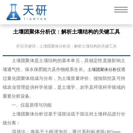
土壤团聚体分析仪：解析土壤结构的关键工具
栏目关键词：土壤团聚体分析仪：解析土壤结构的关键工具
土壤团聚体是土壤结构的基本单元，其稳定性直接影响土
壤通气性、保水保肥能力及作物根系生长。
土壤团聚体分析仪
通
过量化团聚体组成与分布，为土壤质量评价、侵蚀防控及可持
续农业管理提供科学依据，是土壤学、农学及环境科学领域的
重要分析设备。
一、仪器原理与功能
土壤团聚体分析仪基于湿筛法或干筛法对土壤样品进行分
级分离：
湿筛法：将风干土样浸泡后，通过系列标准筛(如5mm、