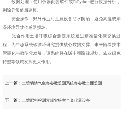
数据处理：使用仪器配套软件或R/Python进行数据分析，
剔除异常值后建模。
安全操作：野外作业时注意设备防水防晒，避免高温或潮
湿环境导致传感器损坏。
光合作用土壤呼吸综合测定系统通过精准量化碳交换过
程，为生态系统碳循环研究提供核心数据支撑。未来随着技术
智能化与微型化发展，该系统将在碳中和路径规划、农业绿色
转型等领域发挥更大作用。
上一篇：
土壤墒情气象多参数监测系统多参数全面监测
下一篇：
土壤肥料检测常规实验室全套仪器设备