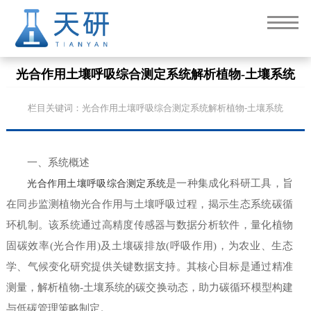
光合作用土壤呼吸综合测定系统解析植物-土壤系统
栏目关键词：光合作用土壤呼吸综合测定系统解析植物-土壤系统
一、系统概述
光合作用土壤呼吸综合测定系统
是一种集成化科研工具，旨
在同步监测植物光合作用与土壤呼吸过程，揭示生态系统碳循
环机制。该系统通过高精度传感器与数据分析软件，量化植物
固碳效率(光合作用)及土壤碳排放(呼吸作用)，为农业、生态
学、气候变化研究提供关键数据支持。其核心目标是通过精准
测量，解析植物-土壤系统的碳交换动态，助力碳循环模型构建
与低碳管理策略制定。