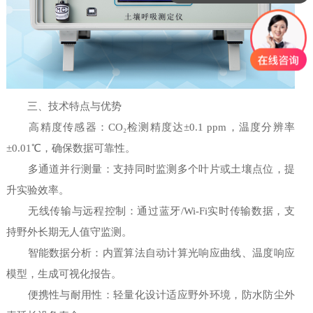
三、技术特点与优势
高精度传感器：CO₂检测精度达±0.1 ppm，温度分辨率
±0.01℃，确保数据可靠性。
多通道并行测量：支持同时监测多个叶片或土壤点位，提
升实验效率。
无线传输与远程控制：通过蓝牙/Wi-Fi实时传输数据，支
持野外长期无人值守监测。
智能数据分析：内置算法自动计算光响应曲线、温度响应
模型，生成可视化报告。
便携性与耐用性：轻量化设计适应野外环境，防水防尘外