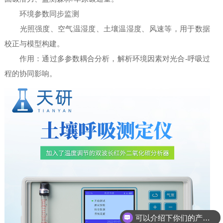
环境参数同步监测
光照强度、空气温湿度、土壤温湿度、风速等，用于数据
校正与模型构建。
作用：通过多参数耦合分析，解析环境因素对光合-呼吸过
程的协同影响。
可以介绍下你们的产品么