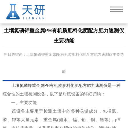
土壤氮磷钾重金属PH有机质肥料化肥配方肥力速测仪
主要功能
栏目关键词：土壤氮磷钾重金属PH有机质肥料化肥配方肥力速测仪主要功
能
土壤氮磷钾重金属PH有机质肥料化肥配方肥力速测仪
是一种
综合性的土壤检测设备，以下是对该设备的详细归纳：
一、主要功能
该设备主要用于检测土壤中的多种关键成分，包括氮、
磷、钾等大量元素，重金属(如汞、镉、铅、铜、铬等)，pH