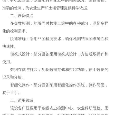
值，有机质含量，以及肥料和化肥中的相关成分。通过快速、
准确的检测，为农业生产和土壤管理提供科学依据。
二、设备特点
多参数检测：能够同时检测土壤中的多种成分，满足多样
化的检测需求。
快速准确：采用**的检测技术，确保检测结果的准确性和
快速性。
便携式设计：部分设备采用便携式设计，方便现场操作和
使用。
数据存储与打印：配备数据存储和打印功能，便于数据的
记录和分析。
智能化操作：部分设备采用智能化操作系统，操作简便，
易于上手。
三、适用领域
该设备广泛应用于各级农业检测中心、农业科研院校、肥