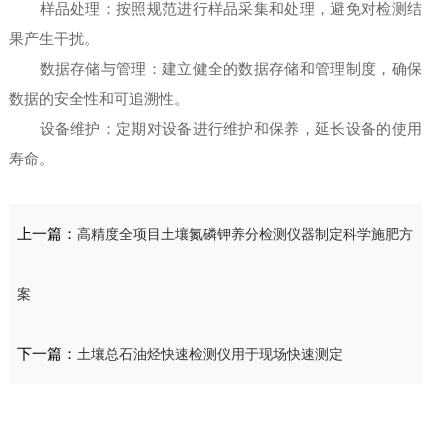
样品处理：按照规范进行样品采集和处理，避免对检测结
果产生干扰。
数据存储与管理：建立健全的数据存储和管理制度，确保
数据的安全性和可追溯性。
设备维护：定期对设备进行维护和保养，延长设备的使用
寿命。
上一篇：
高精度全项目土壤氮磷钾养分检测仪器制定科学施肥方
案
下一篇：
土壤总石油烃快速检测仪用于现场快速测定