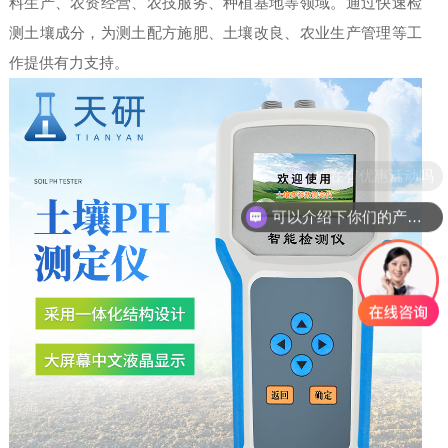
料生产、农资经营、农技服务、种植基地等领域。通过快速检
测土壤成分，为测土配方施肥、土壤改良、农业生产管理等工
作提供有力支持。
现在有优惠活动吗
可以介绍下你们的产品么