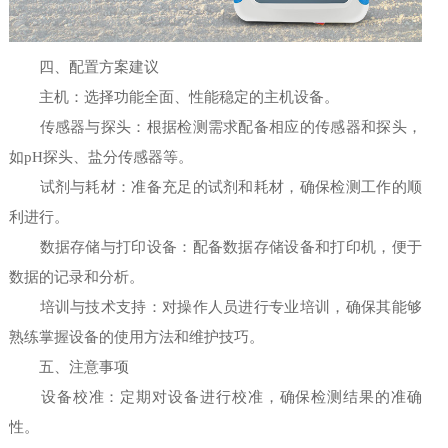
四、配置方案建议
主机：选择功能全面、性能稳定的主机设备。
传感器与探头：根据检测需求配备相应的传感器和探头，
如pH探头、盐分传感器等。
试剂与耗材：准备充足的试剂和耗材，确保检测工作的顺
利进行。
数据存储与打印设备：配备数据存储设备和打印机，便于
数据的记录和分析。
培训与技术支持：对操作人员进行专业培训，确保其能够
熟练掌握设备的使用方法和维护技巧。
五、注意事项
设备校准：定期对设备进行校准，确保检测结果的准确
性。