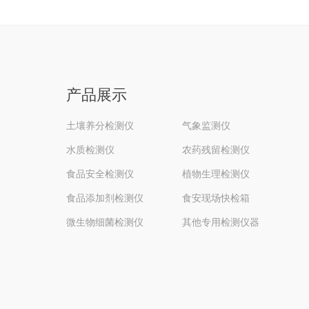
产品展示
土壤养分检测仪
气象监测仪
水质检测仪
农药残留检测仪
食品安全检测仪
植物生理检测仪
食品添加剂检测仪
食安现场快检箱
微生物细菌检测仪
其他专用检测仪器