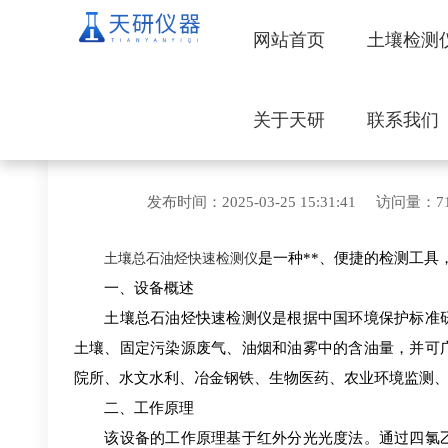
网站首页
土壤检测
关于天研
联系我们
全新升级土壤总
发布时间：2025-03-25 15:31:41
土壤总石油烃快速检测仪
是一种**、便捷的检测工
一、设备概述
土壤总石油烃快速检测仪是根据中国环境保护标准研
土壤、固定污染源废气、油烟和油雾中的含油量，并可
院所、水文水利、冶金钢铁、生物医药、农业环境监测
二、工作原理
该设备的工作原理基于红外分光光度法。通过四氯乙