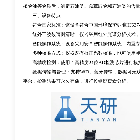
植物油等物质后，测定石油类。总萃取物和石油类的含量由特定波数
三、设备特点
符合国家标准：该设备符合中国环境保护标准HJ637-2018
红外三波数谱图清晰：仪器采用红外光谱分析技术，能
智能操作系统：设备采用安卓智能操作系统，内置专用
多种校准方式：仪器既有校正系数校准，也可使用标
高精度检测：使用了高精度24位AD检测芯片进行模拟
数据传输与管理：支持WiFi、蓝牙传输，数据可无线
平台，检测结果可永久存储，进行长短期查看分析。