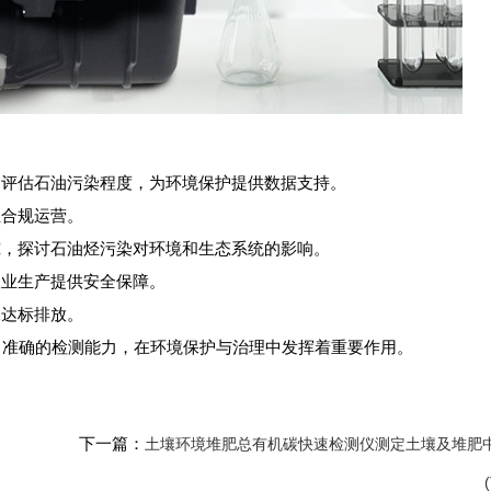
评估石油污染程度，为环境保护提供数据支持。
合规运营。
，探讨石油烃污染对环境和生态系统的影响。
业生产提供安全保障。
达标排放。
准确的检测能力，在环境保护与治理中发挥着重要作用。
下一篇：
土壤环境堆肥总有机碳快速检测仪测定土壤及堆肥