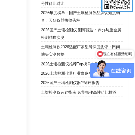
号性价比对比
2026年度榜单：国产土壤检测仪品牌认知度调
查，天研仪器拔得头筹
2026国产土壤检测仪 测评报告：养分与重金属
检测精度实测
现在有优惠活动吗
土壤检测仪2026适配厂家型号深度测评：田间
地头实测数据
可以介绍下你们的产品么
2026土壤检测仪推荐Top榜单实测对比
2026土壤检测仪器行业白皮书及采购指南
2026国产土壤检测仪器**测评报告
土壤检测仪选购指南 智能操作高性价比推荐