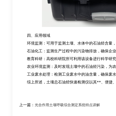
四、应用领域
环境监测：可用于监测土壤、水体中的石油烃含量，
石油化工：监测生产过程中的污染物排放，确保企业
教育科研：高校科研院所可利用该设备进行科学研究
农业环境监测：及时发现土壤中的石油烃污染，为农
工业废水处理：检测工业废水中的油含量，确保废水
综上所述，土壤总石油烃快速检测仪以其**、便捷、
上一篇：
光合作用土壤呼吸综合测定系统特点讲解