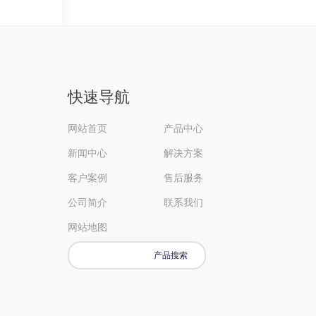
快速导航
网站首页
产品中心
新闻中心
解决方案
客户案例
售后服务
公司简介
联系我们
网站地图
产品搜索