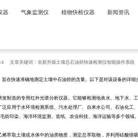
仪器
气象监测仪
植物快检仪器
新闻资讯
石油烃快速检测仪智能操作系统
 访问量：714 文章关键词：全新升级土壤总石油烃快速检测仪智能操作系统
具，旨在快速准确地测定土壤中石油烃的含量。以下是对该设备的详细
发制造的专用红外光谱分析仪器。它能够检测地表水、地下水、工
广泛应用于水环境检测系统、污水处理厂、自来水公司、石油化工
、毛纺印染、海洋环境监测、造纸、农业科技、海洋运输等多个领域
烯萃取土壤或水体中的油类物质，测定总萃取物，并利用硅酸镁吸