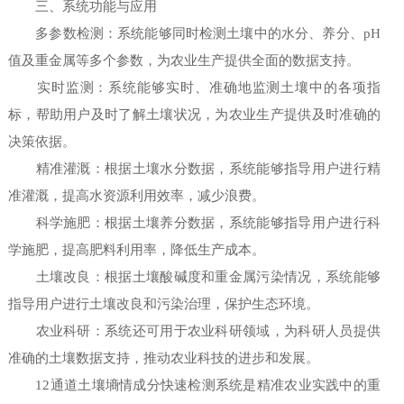
三、系统功能与应用
多参数检测：系统能够同时检测土壤中的水分、养分、pH
值及重金属等多个参数，为农业生产提供全面的数据支持。
实时监测：系统能够实时、准确地监测土壤中的各项指
标，帮助用户及时了解土壤状况，为农业生产提供及时准确的
决策依据。
精准灌溉：根据土壤水分数据，系统能够指导用户进行精
准灌溉，提高水资源利用效率，减少浪费。
科学施肥：根据土壤养分数据，系统能够指导用户进行科
学施肥，提高肥料利用率，降低生产成本。
土壤改良：根据土壤酸碱度和重金属污染情况，系统能够
指导用户进行土壤改良和污染治理，保护生态环境。
农业科研：系统还可用于农业科研领域，为科研人员提供
准确的土壤数据支持，推动农业科技的进步和发展。
12通道土壤墒情成分快速检测系统是精准农业实践中的重