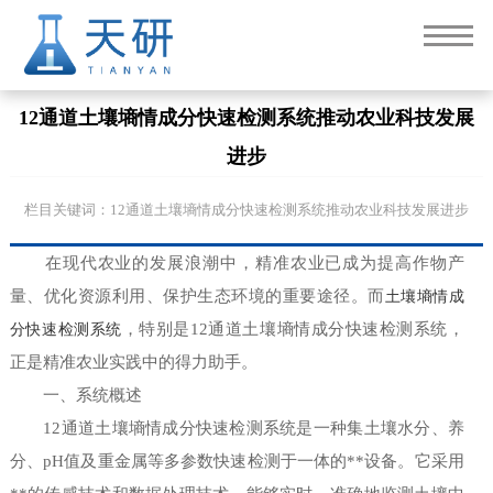
12通道土壤墒情成分快速检测系统推动农业科技发展
进步
栏目关键词：12通道土壤墒情成分快速检测系统推动农业科技发展进步
在现代农业的发展浪潮中，精准农业已成为提高作物产
量、优化资源利用、保护生态环境的重要途径。而
土壤墒情成
分快速检测系统
，特别是12通道土壤墒情成分快速检测系统，
正是精准农业实践中的得力助手。
一、系统概述
12通道土壤墒情成分快速检测系统是一种集土壤水分、养
分、pH值及重金属等多参数快速检测于一体的**设备。它采用