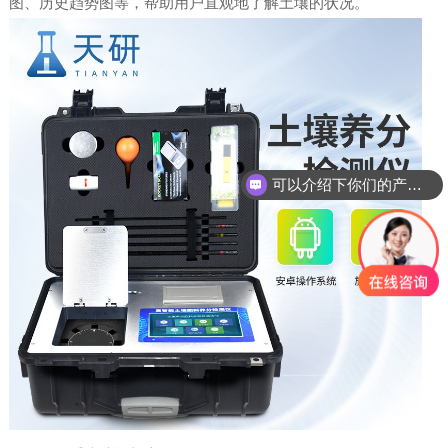
图、历史趋势图等，帮助用户直观地了解土壤的状况。
可以介绍下你们的产品么