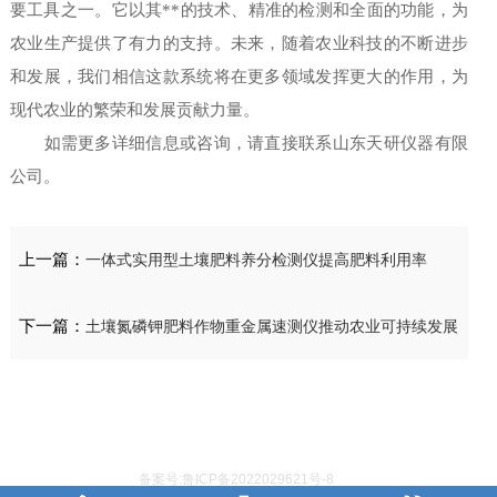
要工具之一。它以其**的技术、精准的检测和全面的功能，为
农业生产提供了有力的支持。未来，随着农业科技的不断进步
和发展，我们相信这款系统将在更多领域发挥更大的作用，为
现代农业的繁荣和发展贡献力量。
如需更多详细信息或咨询，请直接联系山东天研仪器有限
公司。
上一篇：
一体式实用型土壤肥料养分检测仪提高肥料利用率
下一篇：
土壤氮磷钾肥料作物重金属速测仪推动农业可持续发展
备案号:鲁ICP备2022029621号-8