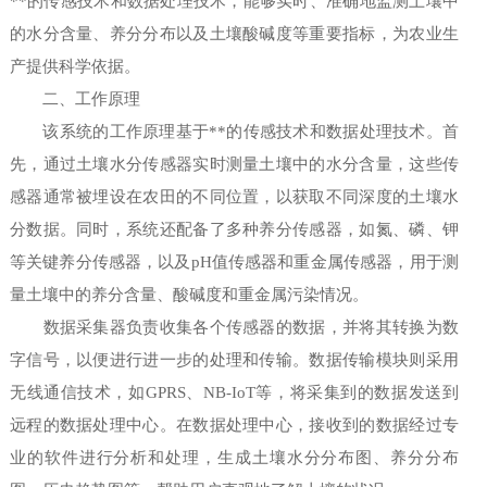
**的传感技术和数据处理技术，能够实时、准确地监测土壤中
的水分含量、养分分布以及土壤酸碱度等重要指标，为农业生
产提供科学依据。
二、工作原理
该系统的工作原理基于**的传感技术和数据处理技术。首
先，通过土壤水分传感器实时测量土壤中的水分含量，这些传
感器通常被埋设在农田的不同位置，以获取不同深度的土壤水
分数据。同时，系统还配备了多种养分传感器，如氮、磷、钾
等关键养分传感器，以及pH值传感器和重金属传感器，用于测
量土壤中的养分含量、酸碱度和重金属污染情况。
数据采集器负责收集各个传感器的数据，并将其转换为数
字信号，以便进行进一步的处理和传输。数据传输模块则采用
无线通信技术，如GPRS、NB-IoT等，将采集到的数据发送到
远程的数据处理中心。在数据处理中心，接收到的数据经过专
业的软件进行分析和处理，生成土壤水分分布图、养分分布