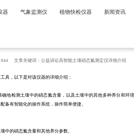
仪器
气象监测仪
植物快检仪器
新闻资讯
能土壤硝态氮测定仪详细介绍
2 访问量：844 文章关键词：公益诉讼高智能土壤硝态氮测定仪详细介绍
技工具，以下是对该仪器的详细介绍：
确地检测土壤中的硝态氮含量，以及土壤中的其他多种养分和环境
并配备有智能化的操作系统，操作简单便捷。
壤中的硝态氮含量和其他养分参数。