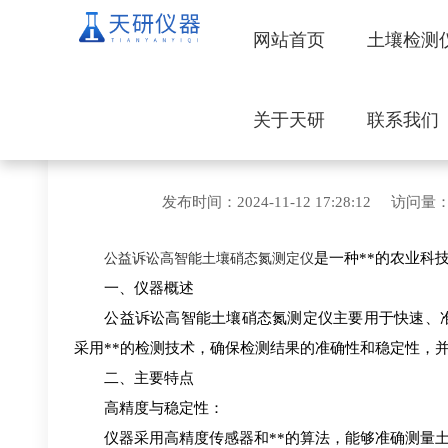
网站首页
土壤检测
关于天研
联系我们
公益诉讼高智
发布时间：2024-11-12 17:28:1
公益诉讼高智能土壤硝态氮测定仪
是一种**的农业科
一、仪器概述
公益诉讼高智能土壤硝态氮测定仪主要用于快速、准
采用**的检测技术，确保检测结果的准确性和稳定性，
二、主要特点
高精度与稳定性：
仪器采用高精度传感器和**的算法，能够准确测量土