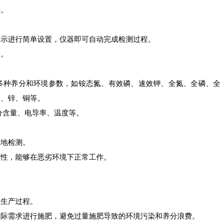
。
示进行简单设置，仪器即可自动完成检测过程。
。
种养分和环境参数，如铵态氮、有效磷、速效钾、全氮、全磷、全
硼、锌、铜等。
含量、电导率、温度等。
地检测。
性，能够在恶劣环境下正常工作。
生产过程。
际需求进行施肥，避免过量施肥导致的环境污染和养分浪费。