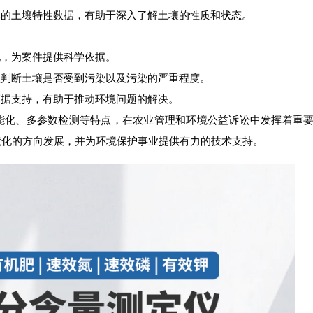
的土壤特性数据，有助于深入了解土壤的性质和状态。
，为案件提供科学依据。
判断土壤是否受到污染以及污染的严重程度。
据支持，有助于推动环境问题的解决。
化、多参数检测等特点，在农业管理和环境公益诉讼中发挥着重要
续化的方向发展，并为环境保护事业提供有力的技术支持。