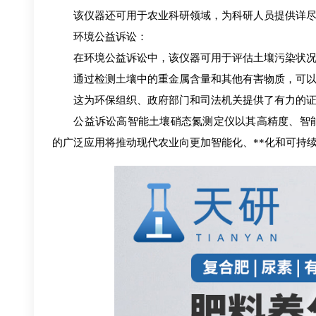
该仪器还可用于农业科研领域，为科研人员提供详尽
环境公益诉讼：
在环境公益诉讼中，该仪器可用于评估土壤污染状况
通过检测土壤中的重金属含量和其他有害物质，可以
这为环保组织、政府部门和司法机关提供了有力的证
公益诉讼高智能土壤硝态氮测定仪以其高精度、智能
的广泛应用将推动现代农业向更加智能化、**化和可持