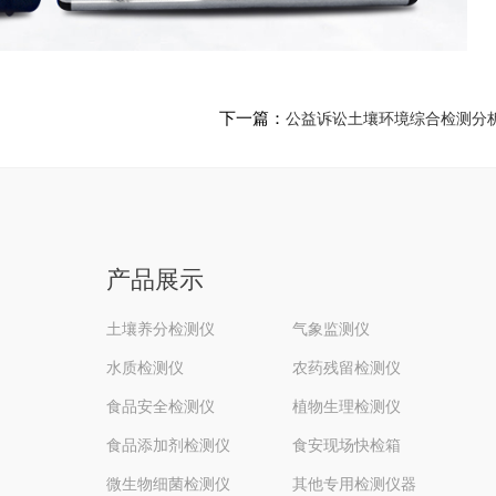
下一篇：
公益诉讼土壤环境综合检测分
产品展示
土壤养分检测仪
气象监测仪
水质检测仪
农药残留检测仪
食品安全检测仪
植物生理检测仪
食品添加剂检测仪
食安现场快检箱
微生物细菌检测仪
其他专用检测仪器