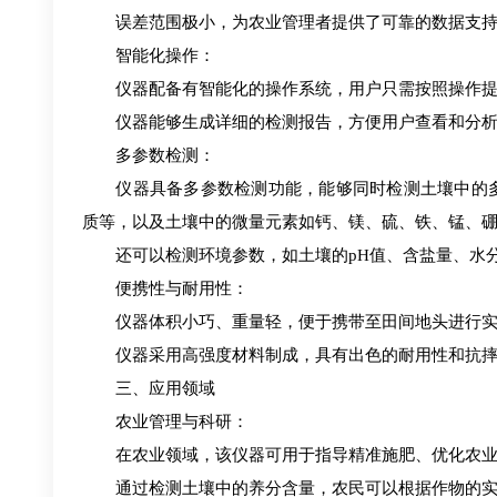
误差范围极小，为农业管理者提供了可靠的数据支持
智能化操作：
仪器配备有智能化的操作系统，用户只需按照操作提
仪器能够生成详细的检测报告，方便用户查看和分析
多参数检测：
仪器具备多参数检测功能，能够同时检测土壤中的多
质等，以及土壤中的微量元素如钙、镁、硫、铁、锰、
还可以检测环境参数，如土壤的pH值、含盐量、水分
便携性与耐用性：
仪器体积小巧、重量轻，便于携带至田间地头进行实
仪器采用高强度材料制成，具有出色的耐用性和抗摔
三、应用领域
农业管理与科研：
在农业领域，该仪器可用于指导精准施肥、优化农业
通过检测土壤中的养分含量，农民可以根据作物的实