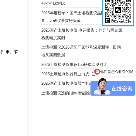
号性价比对比
2026年度榜单：国产土壤检测仪品牌认知度调
查，天研仪器拔得头筹
2026国产土壤检测仪 测评报告：养分与重金属
检测精度实测
土壤检测仪2026适配厂家型号深度测评：田间
作用。它
地头实测数据
你们是怎么收费的呢
2026土壤检测仪推荐Top榜单实测对比
现在有优惠活动吗
2026土壤检测仪器行业白皮书及采购指南
2026国产土壤检测仪器**测评报告
土壤检测仪选购指南 智能操作高性价比推荐