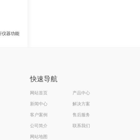
析仪器功能
快速导航
网站首页
产品中心
新闻中心
解决方案
客户案例
售后服务
公司简介
联系我们
网站地图