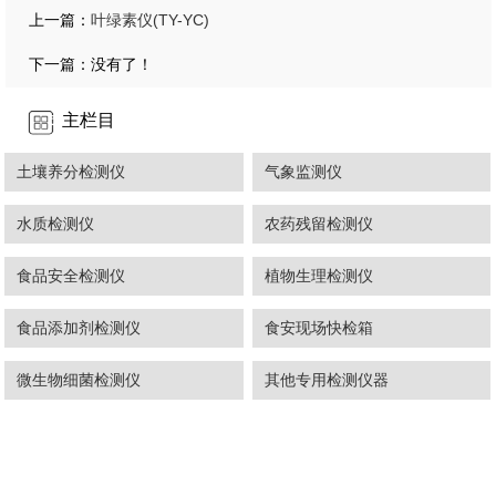
叶绿素仪(TY-YC)
上一篇：
下一篇：没有了！
主栏目
土壤养分检测仪
气象监测仪
水质检测仪
农药残留检测仪
食品安全检测仪
植物生理检测仪
食品添加剂检测仪
食安现场快检箱
微生物细菌检测仪
其他专用检测仪器