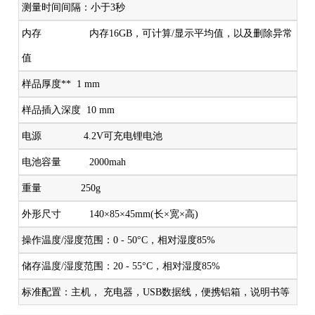
测量时间间隔：小于3秒
内存 内存16GB，可计算/显示平均值，以及删除异常
值
样品厚度** 1 mm
样品插入深度 10 mm
电源 4.2V可充电锂电池
电池容量 2000mah
重量 250g
外形尺寸 140×85×45mm(长×宽×高)
操作温度/湿度范围：0 - 50°C，相对湿度85%
储存温度/湿度范围：20 - 55°C，相对湿度85%
标准配置：主机， 充电器，USB数据线，便携铝箱，说明书等