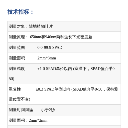
技术指标：
测量对象：陆地植物叶片
测量原理： 650nm和940nm两种波长下光密度差
测量范围 0.0-99.9 SPAD
测量面积 2mm*3mm
测量精度 ±1.0 SPAD单位以内 (室温下，SPAD值介乎0-
50)
重复性 ±0.3 SPAD单位以内 (SPAD值介乎0-50，保持测
量位置不变)
测量时间间隔 小于2秒
测量面积：2mm*2mm