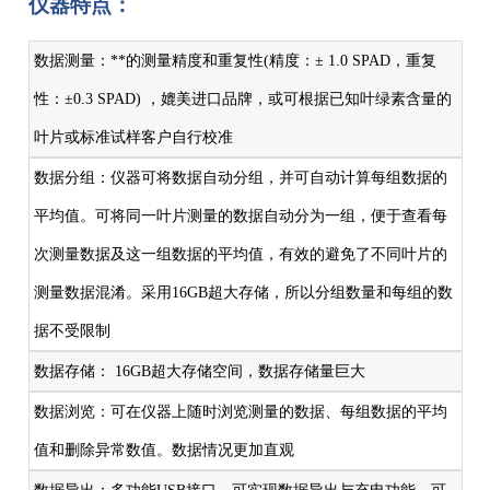
仪器特点：
数据测量：**的测量精度和重复性(精度：± 1.0 SPAD，重复
性：±0.3 SPAD) ，媲美进口品牌，或可根据已知叶绿素含量的
叶片或标准试样客户自行校准
数据分组：仪器可将数据自动分组，并可自动计算每组数据的
平均值。可将同一叶片测量的数据自动分为一组，便于查看每
次测量数据及这一组数据的平均值，有效的避免了不同叶片的
测量数据混淆。采用16GB超大存储，所以分组数量和每组的数
据不受限制
数据存储： 16GB超大存储空间，数据存储量巨大
数据浏览：可在仪器上随时浏览测量的数据、每组数据的平均
值和删除异常数值。数据情况更加直观