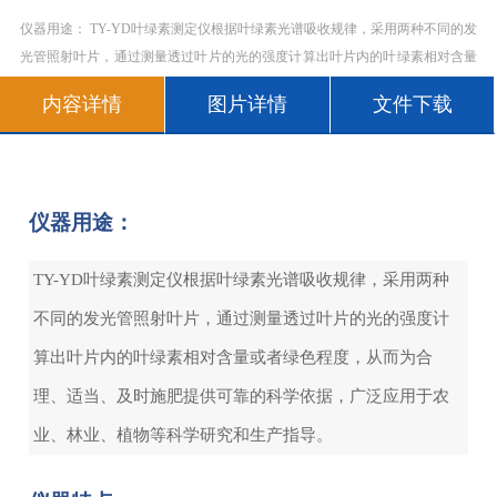
仪器用途： TY-YD叶绿素测定仪根据叶绿素光谱吸收规律，采用两种不同的发
光管照射叶片，通过测量透过叶片的光的强度计算出叶片内的叶绿素相对含量
或者绿色程度，从而为合理、适当、及时施肥提供可靠的科学依据，广泛应用
内容详情
图片详情
文件下载
于农业、林业、植物等科学研究和生产指导。 仪器特点：
仪器用途：
TY-YD叶绿素测定仪根据叶绿素光谱吸收规律，采用两种
不同的发光管照射叶片，通过测量透过叶片的光的强度计
算出叶片内的叶绿素相对含量或者绿色程度，从而为合
理、适当、及时施肥提供可靠的科学依据，广泛应用于农
业、林业、植物等科学研究和生产指导。