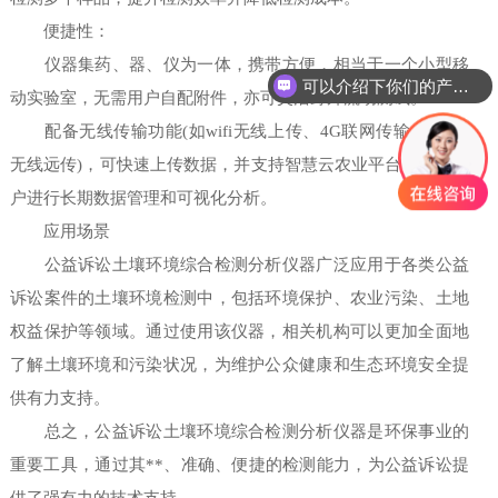
便捷性：
仪器集药、器、仪为一体，携带方便，相当于一个小型移
可以介绍下你们的产品么
动实验室，无需用户自配附件，亦可灵活野外流动测试。
配备无线传输功能(如wifi无线上传、4G联网传输、GPRS
无线远传)，可快速上传数据，并支持智慧云农业平台，方便用
户进行长期数据管理和可视化分析。
应用场景
公益诉讼土壤环境综合检测分析仪器广泛应用于各类公益
诉讼案件的土壤环境检测中，包括环境保护、农业污染、土地
权益保护等领域。通过使用该仪器，相关机构可以更加全面地
了解土壤环境和污染状况，为维护公众健康和生态环境安全提
供有力支持。
总之，公益诉讼土壤环境综合检测分析仪器是环保事业的
重要工具，通过其**、准确、便捷的检测能力，为公益诉讼提
供了强有力的技术支持。