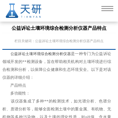
公益诉讼土壤环境综合检测分析仪器产品特点
栏目关键词：公益诉讼土壤环境综合检测分析仪器产品特点
公益诉讼土壤环境综合检测分析仪器
是一种专门为公益诉讼
领域开发的**检测设备，旨在帮助相关机构对土壤环境进行综
合检测和分析，以保障公众健康和生态环境安全。以下是对该
仪器的详细介绍：
产品特点
多功能性：
该仪器集成了多种**的检测技术，如光谱分析、色谱分
析、质谱分析等，能够全面检测土壤中的重金属、有机物、无
机物等多种污染物，以及土壤的理化性质，如pH值、含水量