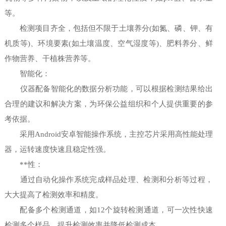
等。
检测项目齐全，包括但不限于土壤养分(如氮、磷、钾、有
机质等)、环境要素(如土壤温度、空气湿度等)、肥料养分、鲜
作物营养、干植株营养等。
智能化：
仪器配备智能化的数据分析功能，可以根据检测结果给出
合理的建议和解决方案，为环保公益组织和个人提供重要的参
考依据。
采用Android安卓智能操作系统，主控芯片采用高性能处理
器，运转速度快速且稳定性强。
**性：
通过自动化操作系统完成样品处理、检测和分析等过程，
大大提高了检测效率和精度。
配备多个检测通道，如12个旋转检测通道，可一次性快速
检测多个样品，提升检测效率并降低检测成本。