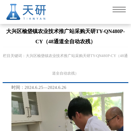
大兴区榆垡镇农业技术推广站采购天研TY-QN480P-
CY（48通道全自动农残）
栏目关键词：大兴区榆垡镇农业技术推广站采购天研TY-QN480P-CY（48通
道全自动农残）
时间：2024.6.25—2024.6.26