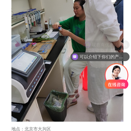
现在有优惠活动吗
可以介绍下你们的产品么
地点：北京市大兴区