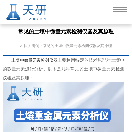
常见的土壤中微量元素检测仪器及其原理
栏目关键词：常见的土壤中微量元素检测仪器及其原理
土壤中微量元素检测仪器
主要利用特定的技术原理对土壤中
的微量元素进行分析。以下是几种常见的土壤中微量元素检测
仪器及其原理：