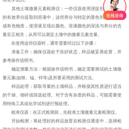
用化学试剂。
其他土壤微量元素检测仪：一些仪器使用浸提剂将土壤中
的有效养分提取到溶液中，这些养分与特定的显色剂反应，生
成有色物质，使溶液呈现出颜色。溶液颜色的深浅与养分的含
量呈正相关，从而可以测定土壤中的微量元素含量。
在使用这些仪器时，通常需要经过以下步骤：
准备工作：确保仪器处于良好状态，样品被妥善处置，并
参考操作说明书。
确定测量方法：根据操作说明书，确定需要测试的土壤微
量元素(如铁、锰、锌等)及所要采用的测试方法。
样品处理：获取等量的土壤样品，并根据其性质进行适当
的干燥、细碎或筛选处理。对于含有杂质的样品，可能需要使
用特殊工具或化学试剂进行预处理。
校准仪器：在正式检测前，先校准土壤微量元素检测仪。
开始检测：将处理好的样品放置在检测仪通道中，选择检