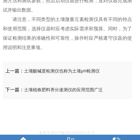
测方法和测试参数，然后启动仪器进行检测，直到仪器完成测
试并输出数据。
请注意，不同类型的土壤微量元素检测仪具有不同的特点
和使用范围，选择仪器时应考虑实际需求和预算。同时，为了
保证检测结果的准确性和可靠性，操作时应严格遵守仪器的使
用说明和注意事项。
上一篇：
土壤酸碱度检测仪也称为土壤pH检测仪
下一篇：
土壤植株肥料养分速测仪的应用范围广泛
备案号:鲁ICP备2022029621号-8