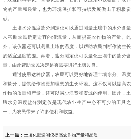
了农业的科学化、智能化发展。它的广泛应用不仅提高了农作
物的产量和质量，也为环境保护和可持续发展做出了积极贡
献。
土壤水分温度盐分测定仪可以通过测量土壤中的水分含量
来帮助农民确定适宜的灌溉量，从而提高农作物的产量。此
外，该仪器还可以测量土壤的温度，以帮助农民判断作物生长
的适宜温度范围。再者，盐分测定仪可以量化土壤中的盐分含
量，由此帮助农民决定是否需要进行土壤改良。
通过使用这种仪器，农民可以更好地管理土壤水分、温度
和盐分，提供给作物更加理想的生长环境。这不仅可以提高农
作物的质量和产量，还可以减少浪费和资源的使用。因此，土
壤水分温度盐分测定仪是现代农业生产中必不可少的工具之
一，为农民带来了许多便利和收益。
上一篇：
土壤化肥速测仪提高农作物产量和品质