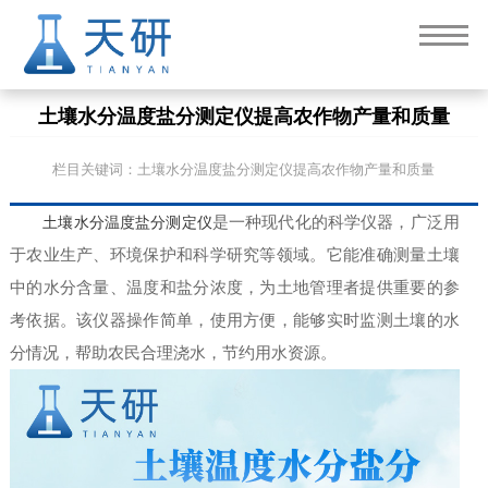
土壤水分温度盐分测定仪提高农作物产量和质量
栏目关键词：土壤水分温度盐分测定仪提高农作物产量和质量
土壤水分温度盐分测定仪
是一种现代化的科学仪器，广泛用
于农业生产、环境保护和科学研究等领域。它能准确测量土壤
中的水分含量、温度和盐分浓度，为土地管理者提供重要的参
考依据。该仪器操作简单，使用方便，能够实时监测土壤的水
分情况，帮助农民合理浇水，节约用水资源。