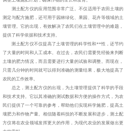
调整土壤施肥计划，确保作物的生长和发育。
测土配方仪的应用范围非常广泛。不仅适用于农田土壤的
测定与配方施肥，还可用于园林绿化、果园、花卉等领域的土
壤管理。它的出现，有效解决了农民们在土壤管理中的难题，
提供了科学依据和技术支持。
测土配方仪不仅提高了土壤管理的科学性和**性，还节约
了大量的时间和人工成本。在过去，农民们需要凭经验来判断
土壤的肥力情况，而且需要进行大量的试验和调整。而现在，
只需几分钟的时间就可以得到准确的测量结果，极大地提高了
农民的工作效率。
总之，测土配方仪的出现，为土壤管理提供了科学的手段
和技术支持。它以其准确的测试数据和方便的操作方式，为农
民们提供了一个可靠的参考，帮助他们实现科学施肥，提高土
壤肥力和作物产量。相信随着科技的不断发展和进步，测土配
方仪将在农业领域发挥更大的作用，为现代农业的发展做出更