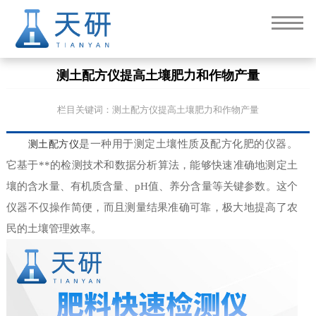
测土配方仪提高土壤肥力和作物产量
栏目关键词：测土配方仪提高土壤肥力和作物产量
测土配方仪
是一种用于测定土壤性质及配方化肥的仪器。
它基于**的检测技术和数据分析算法，能够快速准确地测定土
壤的含水量、有机质含量、pH值、养分含量等关键参数。这个
仪器不仅操作简便，而且测量结果准确可靠，极大地提高了农
民的土壤管理效率。