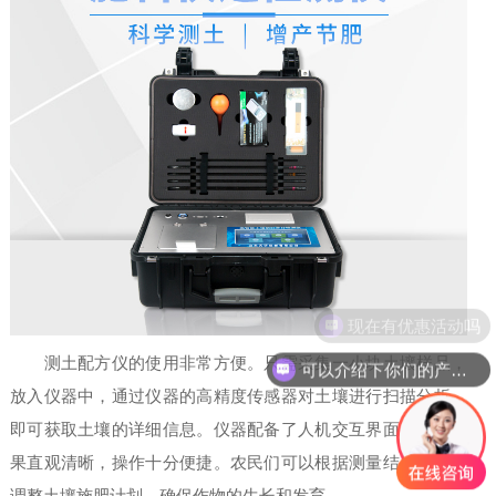
现在有优惠活动吗
测土配方仪的使用非常方便。只需采集一小块土壤样品，
可以介绍下你们的产品么
放入仪器中，通过仪器的高精度传感器对土壤进行扫描分析，
即可获取土壤的详细信息。仪器配备了人机交互界面，显示结
果直观清晰，操作十分便捷。农民们可以根据测量结果，合理