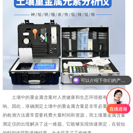
可以介绍下你们的产品么
土壤中的重金属含量对人类健康和生态环境都有着重要影
响。因此，准确测定土壤中的重金属含量是非常必要的。传统
的检测方法通常需要耗费大量时间和资源，而土壤重金属含量
测定仪的出现解决了这一难题。它能够实现快速测定，在较短