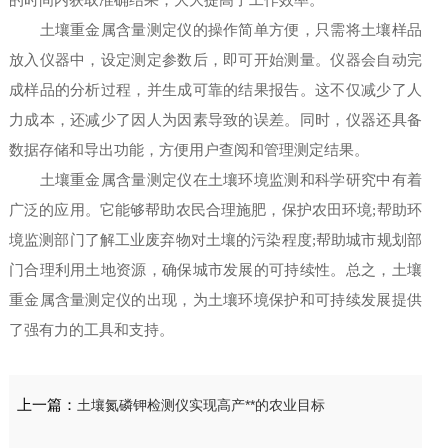
的时间内获取准确结果，大大提高了工作效率。
土壤重金属含量测定仪的操作简单方便，只需将土壤样品
放入仪器中，设定测定参数后，即可开始测量。仪器会自动完
成样品的分析过程，并生成可靠的结果报告。这不仅减少了人
力成本，还减少了因人为因素导致的误差。同时，仪器还具备
数据存储和导出功能，方便用户查阅和管理测定结果。
土壤重金属含量测定仪在土壤环境监测和科学研究中有着
广泛的应用。它能够帮助农民合理施肥，保护农田环境;帮助环
境监测部门了解工业废弃物对土壤的污染程度;帮助城市规划部
门合理利用土地资源，确保城市发展的可持续性。总之，土壤
重金属含量测定仪的出现，为土壤环境保护和可持续发展提供
了强有力的工具和支持。
上一篇：
土壤氮磷钾检测仪实现高产**的农业目标