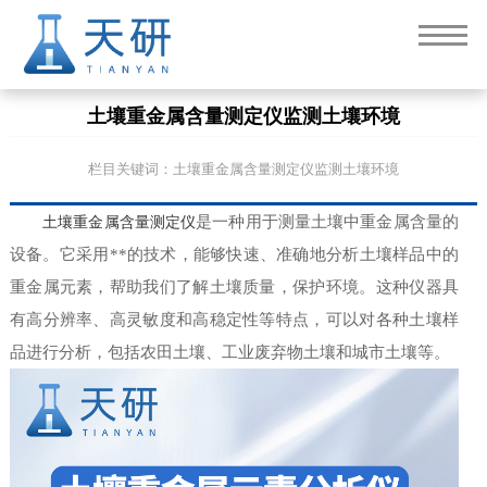
土壤重金属含量测定仪监测土壤环境
栏目关键词：土壤重金属含量测定仪监测土壤环境
土壤重金属含量测定仪
是一种用于测量土壤中重金属含量的
设备。它采用**的技术，能够快速、准确地分析土壤样品中的
重金属元素，帮助我们了解土壤质量，保护环境。这种仪器具
有高分辨率、高灵敏度和高稳定性等特点，可以对各种土壤样
品进行分析，包括农田土壤、工业废弃物土壤和城市土壤等。