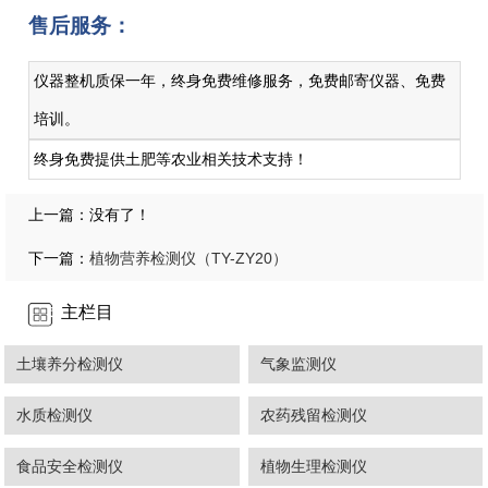
售后服务：
仪器整机质保一年，终身免费维修服务，免费邮寄仪器、免费
培训。
终身免费提供土肥等农业相关技术支持！
上一篇：没有了！
植物营养检测仪（TY-ZY20）
下一篇：
主栏目
土壤养分检测仪
气象监测仪
水质检测仪
农药残留检测仪
食品安全检测仪
植物生理检测仪