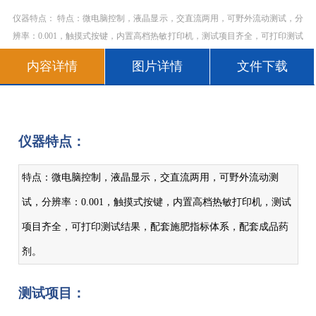
仪器特点： 特点：微电脑控制，液晶显示，交直流两用，可野外流动测试，分
辨率：0.001，触摸式按键，内置高档热敏打印机，测试项目齐全，可打印测试
结果，配套施肥指标体系，配套成品药剂。 测试项目：
内容详情
图片详情
文件下载
仪器特点：
特点：微电脑控制，液晶显示，交直流两用，可野外流动测
试，分辨率：0.001，触摸式按键，内置高档热敏打印机，测试
项目齐全，可打印测试结果，配套施肥指标体系，配套成品药
剂。
测试项目：