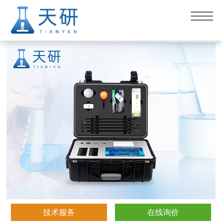
植物营养检测仪（TY-ZY10）
技术服务
在线询价