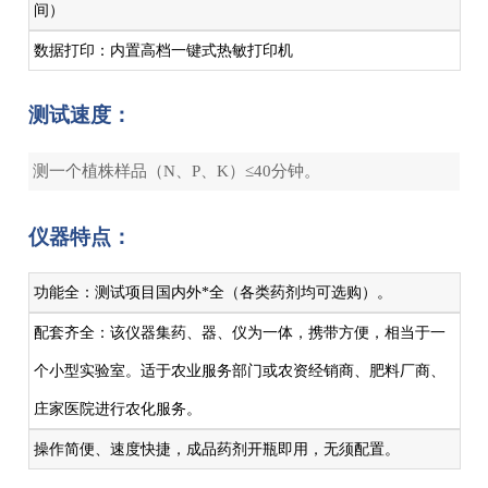
间）
数据打印：内置高档一键式热敏打印机
测试速度：
测一个植株样品（N、P、K）≤40分钟。
仪器特点：
功能全：测试项目国内外*全（各类药剂均可选购）。
配套齐全：该仪器集药、器、仪为一体，携带方便，相当于一
个小型实验室。适于农业服务部门或农资经销商、肥料厂商、
庄家医院进行农化服务。
操作简便、速度快捷，成品药剂开瓶即用，无须配置。