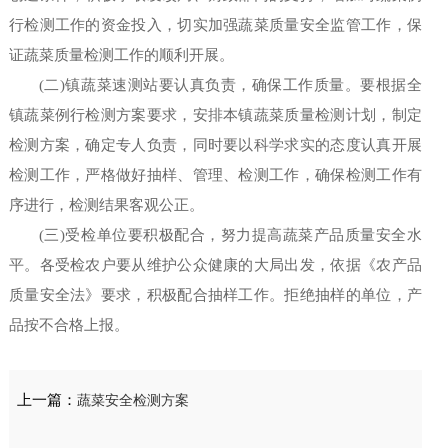
行检测工作的资金投入，切实加强蔬菜质量安全监管工作，保
证蔬菜质量检测工作的顺利开展。
(二)镇蔬菜速测站要认真负责，确保工作质量。要根据全
镇蔬菜例行检测方案要求，安排本镇蔬菜质量检测计划，制定
检测方案，确定专人负责，同时要以科学求实的态度认真开展
检测工作，严格做好抽样、管理、检测工作，确保检测工作有
序进行，检测结果客观公正。
(三)受检单位要积极配合，努力提高蔬菜产品质量安全水
平。各受检农户要从维护公众健康的大局出发，依据《农产品
质量安全法》要求，积极配合抽样工作。拒绝抽样的单位，产
品按不合格上报。
上一篇：
蔬菜安全检测方案