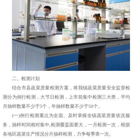
二、检测计划
结合市县蔬菜质量检测方案，将我镇蔬菜质量安全监督检
测分为例行检测，大节日检测，上市前集中检测三大类，平均
月抽样数量不少于5个，年抽样数量不少于50个。
(一)例行检测重点为全面、及时掌握全镇蔬菜质量状况服
务，抽样时间相对集中,检测覆盖面要大，一月检测一次，根据
各地区蔬菜生产情况分片抽样检测，力争每季查一次。