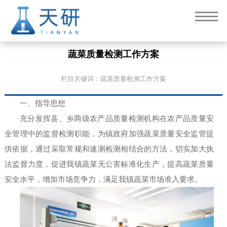
蔬菜质量检测工作方案
栏目关键词：蔬菜质量检测工作方案
一、指导思想
充分发挥县、乡两级农产品质量检测机构在农产品质量安
全管理中的监督检测职能，为镇政府加强蔬菜质量安全监管提
供依据，通过采取常规和速测检测相结合的方法，切实加大执
法监督力度，促进我镇蔬菜无公害标准化生产，提高蔬菜质量
安全水平，增加市场竞争力，满足我镇蔬菜市场准入要求。