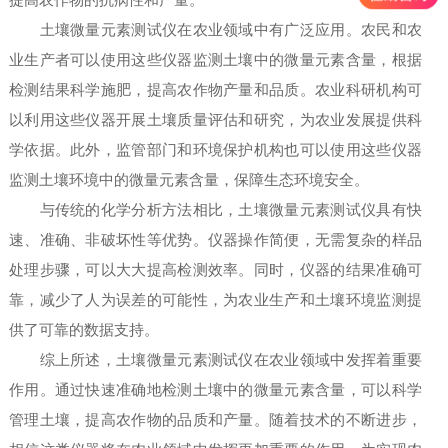
提高农作物的抗病性和产量。
土壤微量元素测试仪在农业领域中有广泛应用。农民和农
业生产者可以使用这些仪器监测土壤中的微量元素含量，根据
检测结果科学施肥，提高农作物产量和品质。农业科研机构可
以利用这些仪器开展土壤质量评估和研究，为农业发展提供科
学依据。此外，监管部门和环境保护机构也可以使用这些仪器
监测土壤环境中的微量元素含量，保障生态环境安全。
与传统的化学分析方法相比，土壤微量元素测试仪具有快
速、准确、非破坏性等优势。仪器操作简便，无需复杂的样品
处理步骤，可以大大提高检测效率。同时，仪器的结果准确可
靠，减少了人为误差的可能性，为农业生产和土壤环境监测提
供了可靠的数据支持。
综上所述，土壤微量元素测试仪在农业领域中发挥着重要
作用。通过快速准确地检测土壤中的微量元素含量，可以科学
管理土壤，提高农作物的品质和产量。随着技术的不断进步，