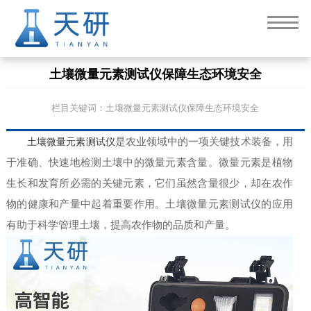
土壤微量元素测试仪保障生态环境安全
栏目关键词：土壤微量元素测试仪保障生态环境安全
土壤微量元素测试仪
是农业领域中的一项关键技术装备，用
于准确、快速地检测土壤中的微量元素含量。微量元素是植物
生长和发育所必需的关键元素，它们虽然含量很少，却在农作
物的健康和产量中起着重要作用。土壤微量元素测试仪的应用
有助于科学管理土壤，提高农作物的品质和产量。