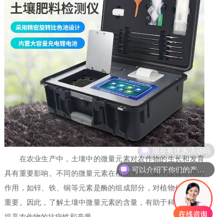
现在有优惠活动吗
在农业生产中，土壤中的微量元素对农作物的生长和发育
可以介绍下你们的产品么
具有重要影响。不同的微量元素在植物生理代谢中发挥不同的
作用，如锌、铁、铜等元素是酶的组成部分，对植物代谢至关
重要。因此，了解土壤中微量元素的含量，有助于科学施肥、