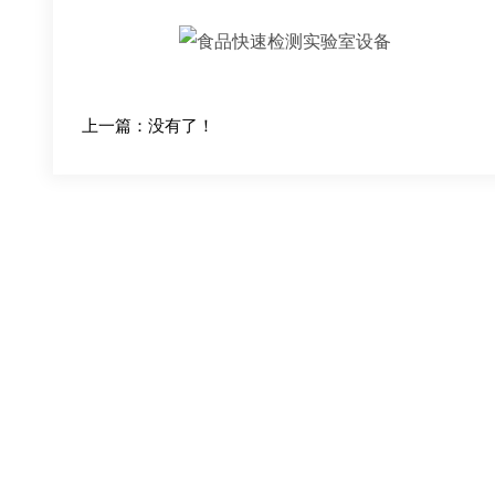
上一篇：没有了！