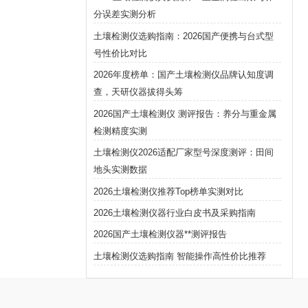
分误差实测分析
土壤检测仪选购指南：2026国产便携与台式型
号性价比对比
2026年度榜单：国产土壤检测仪品牌认知度调
查，天研仪器拔得头筹
2026国产土壤检测仪 测评报告：养分与重金属
检测精度实测
土壤检测仪2026适配厂家型号深度测评：田间
地头实测数据
2026土壤检测仪推荐Top榜单实测对比
2026土壤检测仪器行业白皮书及采购指南
2026国产土壤检测仪器**测评报告
土壤检测仪选购指南 智能操作高性价比推荐