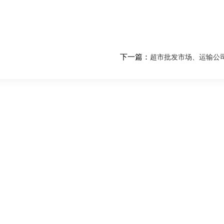
下一篇：
超市批发市场、运输公