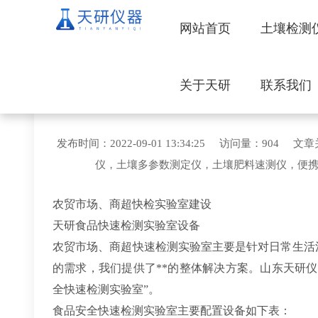
网站首页
土壤检测
关于天研
联系我们
食品快
发布时间：2022-09-01 13:34:25 访问量：
仪，土壤多参数测定仪，土壤肥料速测仪，便
农贸市场、商超快检实验室建设
天研食品快速检测实验室设备
农贸市场、商超快速检测实验室主要是针对日常生活
的需求，我们提供了**的整体解决方案。山东天研
全快速检测实验室”。
食品安全快速检测实验室主要配置设备如下表：