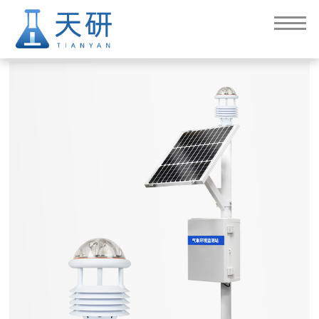
校园气象站