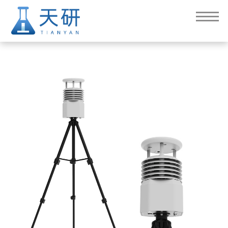
5要素便携式气象站